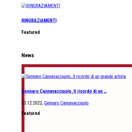
RINGRAZIAMENTI
Featured
News
Gennaro Cannavacciuolo_Il ricordo di un …
13.12.2022,
Gennaro Cannavacciuolo
Featured