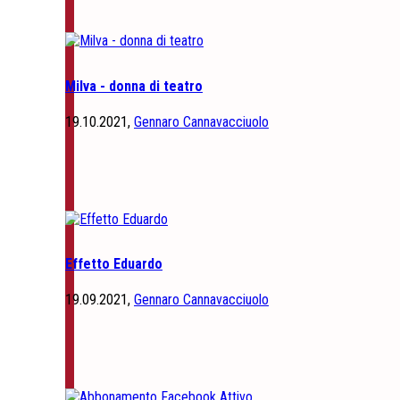
Milva - donna di teatro
19.10.2021,
Gennaro Cannavacciuolo
Effetto Eduardo
19.09.2021,
Gennaro Cannavacciuolo