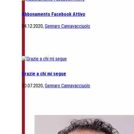
Abbonamento Facebook Attivo
04.12.2020,
Gennaro Cannavacciuolo
Grazie a chi mi segue
30.07.2020,
Gennaro Cannavacciuolo