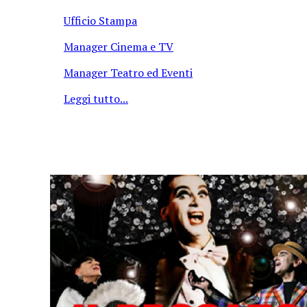
Ufficio Stampa
Manager Cinema e TV
Manager Teatro ed Eventi
Leggi tutto...