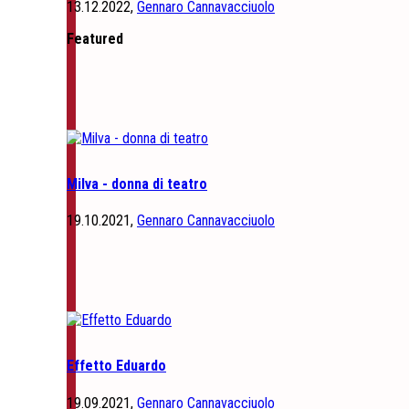
13.12.2022,
Gennaro Cannavacciuolo
Featured
Milva - donna di teatro
19.10.2021,
Gennaro Cannavacciuolo
Effetto Eduardo
19.09.2021,
Gennaro Cannavacciuolo