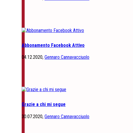
Abbonamento Facebook Attivo
04.12.2020,
Gennaro Cannavacciuolo
Grazie a chi mi segue
30.07.2020,
Gennaro Cannavacciuolo