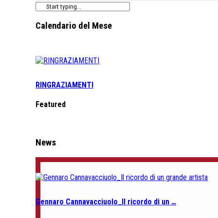
Calendario del Mese
RINGRAZIAMENTI
Featured
News
Gennaro Cannavacciuolo_Il ricordo di un …