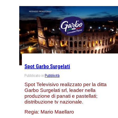
Spot Garbo Surgelati
Pubblicato in
Pubblicità
Spot Televisivo realizzato per la ditta
Garbo Surgelati srl, leader nella
produzione di panati e pastellati;
distribuzione tv nazionale.
Regia: Mario Maellaro