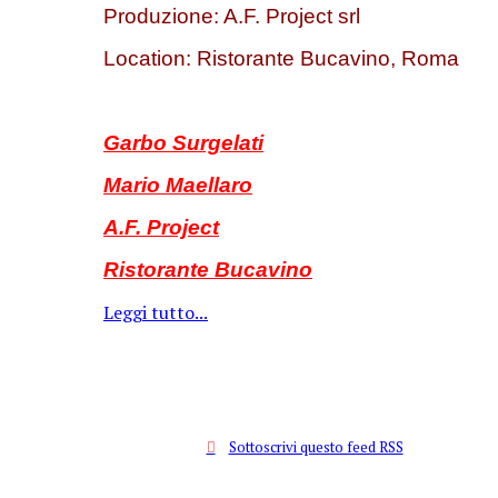
Produzione: A.F. Project srl
Location: Ristorante Bucavino, Roma
Garbo Surgelati
Mario Maellaro
A.F. Project
Ristorante Bucavino
Leggi tutto...
Sottoscrivi questo feed RSS