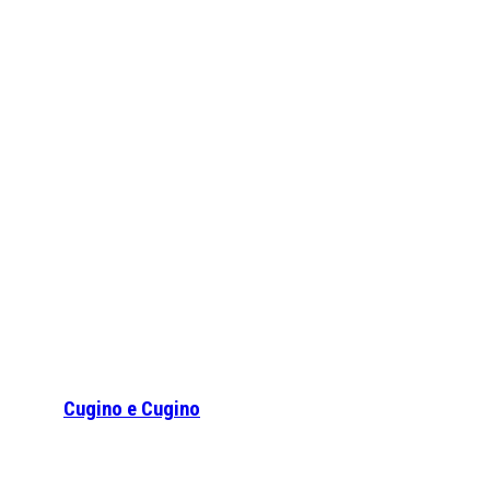
Cugino e Cugino