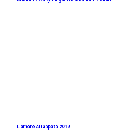
L'amore strappato 2019