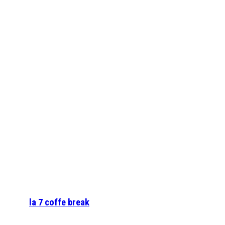
la 7 coffe break