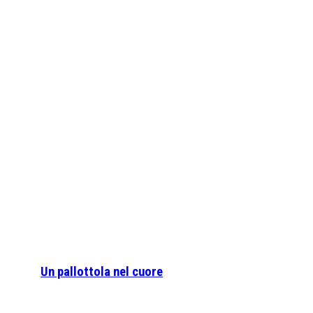
Un pallottola nel cuore