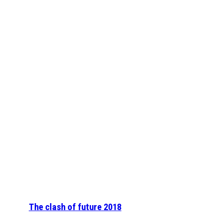
The clash of future 2018