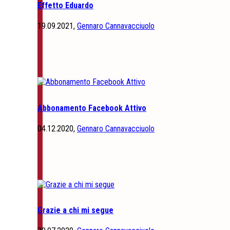
Effetto Eduardo
19.09.2021,
Gennaro Cannavacciuolo
Abbonamento Facebook Attivo
04.12.2020,
Gennaro Cannavacciuolo
Grazie a chi mi segue