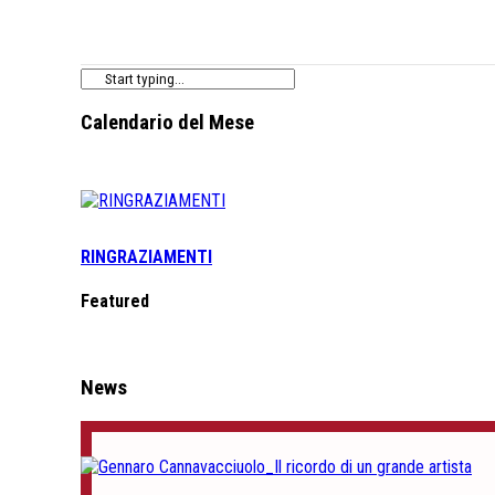
Calendario del Mese
RINGRAZIAMENTI
Featured
News