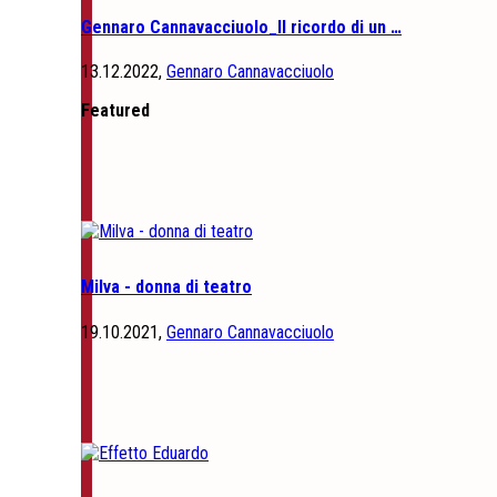
Gennaro Cannavacciuolo_Il ricordo di un …
13.12.2022,
Gennaro Cannavacciuolo
Featured
Milva - donna di teatro
19.10.2021,
Gennaro Cannavacciuolo