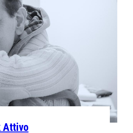
Attivo