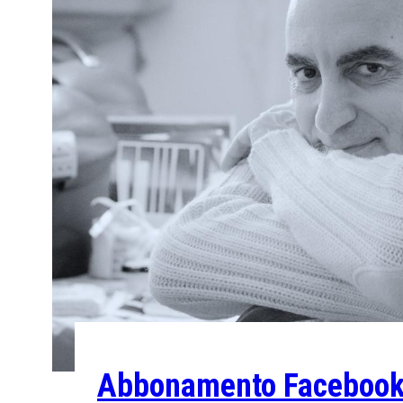
Abbonamento Facebook 