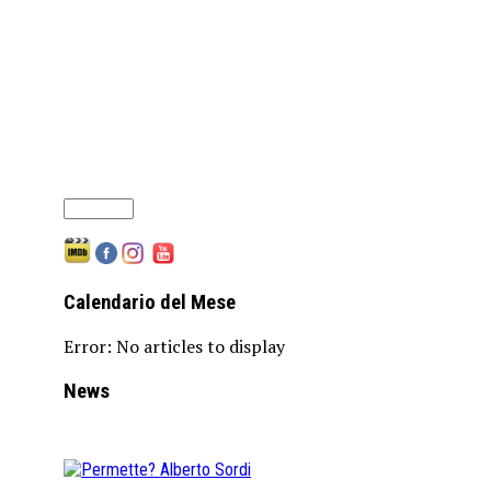
Calendario del Mese
Error: No articles to display
News