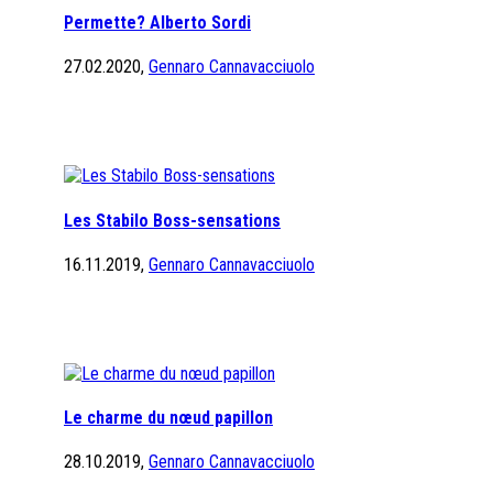
Permette? Alberto Sordi
27.02.2020,
Gennaro Cannavacciuolo
Les Stabilo Boss-sensations
16.11.2019,
Gennaro Cannavacciuolo
Le charme du nœud papillon
28.10.2019,
Gennaro Cannavacciuolo