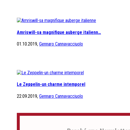
Amriswill-sa magnifique auberge italienn…
01.10.2019,
Gennaro Cannavacciuolo
Le Zeppelin-un charme intemporel
22.09.2019,
Gennaro Cannavacciuolo