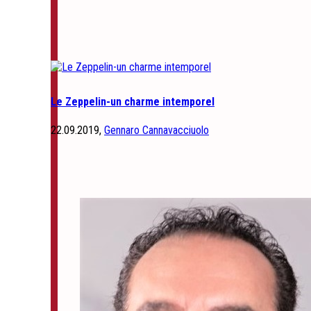
Le Zeppelin-un charme intemporel
22.09.2019,
Gennaro Cannavacciuolo