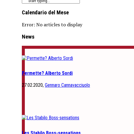
Calendario del Mese
Error: No articles to display
News
Permette? Alberto Sordi
27.02.2020,
Gennaro Cannavacciuolo
Les Stabilo Boss-sensations