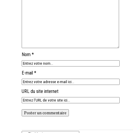
Nom *
E-mail *
URL du site internet