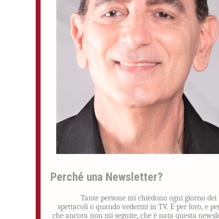
Perché una Newsletter?
Tante persone mi chiedono ogni giorno dei
spettacoli o quando vedermi in TV. È per loro, e pe
che ancora non mi seguite, che è nata questa newsle