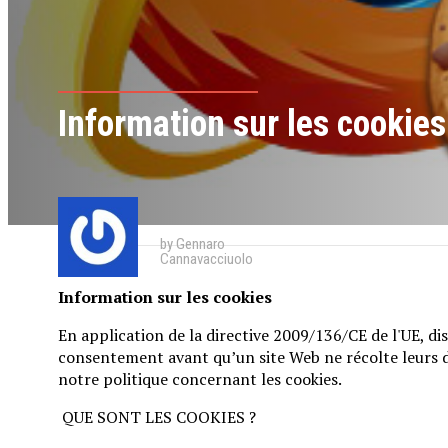
Information sur les cookies
by Gennaro
Cannavacciuolo
Information sur les cookies
En application de la directive 2009/136/CE de l'UE, di
consentement avant qu’un site Web ne récolte leurs don
notre politique concernant les cookies.
QUE SONT LES COOKIES ?