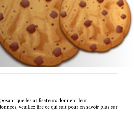
sposant que les utilisateurs donnent leur
nées, veuillez lire ce qui suit pour en savoir plus sur