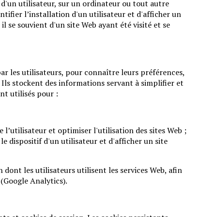
 d'un utilisateur, sur un ordinateur ou tout autre
tifier l’installation d'un utilisateur et d'afficher un
il se souvient d'un site Web ayant été visité et se
ar les utilisateurs, pour connaître leurs préférences,
. Ils stockent des informations servant à simplifier et
t utilisés pour :
’utilisateur et optimiser l'utilisation des sites Web ;
e dispositif d'un utilisateur et d'afficher un site
dont les utilisateurs utilisent les services Web, afin
 (Google Analytics).