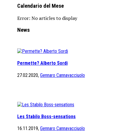
Calendario del Mese
Error: No articles to display
News
Permette? Alberto Sordi
27.02.2020,
Gennaro Cannavacciuolo
Les Stabilo Boss-sensations
16.11.2019,
Gennaro Cannavacciuolo