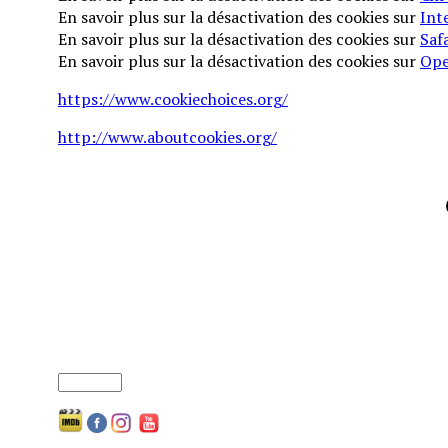
En savoir plus sur la désactivation des cookies sur
Int
En savoir plus sur la désactivation des cookies sur
Safa
En savoir plus sur la désactivation des cookies sur
Ope
https://www.cookiechoices.org/
http://www.aboutcookies.org/