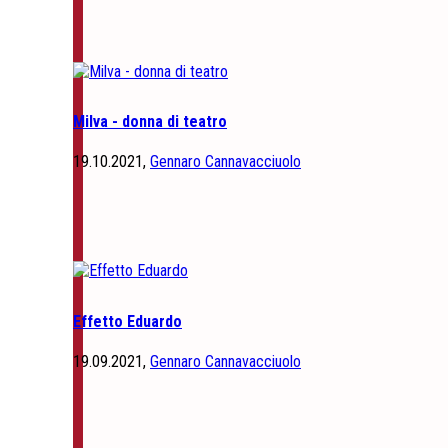
Milva - donna di teatro
19.10.2021,
Gennaro Cannavacciuolo
Effetto Eduardo
19.09.2021,
Gennaro Cannavacciuolo