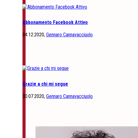
Abbonamento Facebook Attivo
04.12.2020,
Gennaro Cannavacciuolo
Grazie a chi mi segue
30.07.2020,
Gennaro Cannavacciuolo