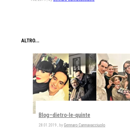
ALTRO...
Blog–dietro-le-quinte
28.01.2019
by
Gennaro Cannavacciuolo