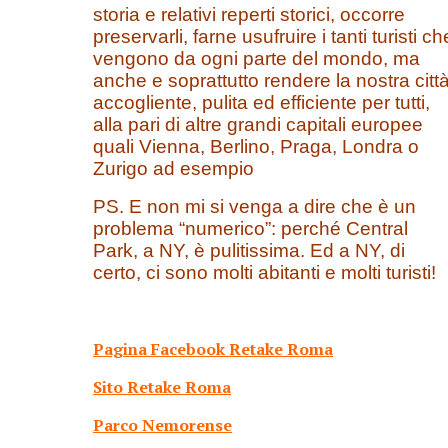
storia e relativi reperti storici, occorre
preservarli, farne usufruire i tanti turisti ch
vengono da ogni parte del mondo, ma
anche e soprattutto rendere la nostra citt
accogliente, pulita ed efficiente per tutti,
alla pari di altre grandi capitali europee
quali Vienna, Berlino, Praga, Londra o
Zurigo ad esempio
PS. E non mi si venga a dire che è un
problema “numerico”: perché Central
Park, a NY, è pulitissima. Ed a NY, di
certo, ci sono molti abitanti e molti turisti!
Pagina Facebook Retake Roma
Sito Retake Roma
Parco Nemorense