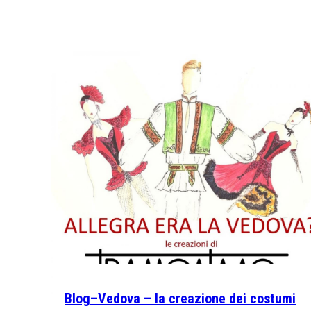
Blog–Vedova – la creazione dei costumi