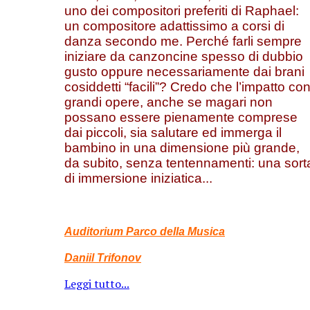
uno dei compositori preferiti di Raphael:
un compositore adattissimo a corsi di
danza secondo me. Perché farli sempre
iniziare da canzoncine spesso di dubbio
gusto oppure necessariamente dai brani
cosiddetti “facili”? Credo che l’impatto co
grandi opere, anche se magari non
possano essere pienamente comprese
dai piccoli, sia salutare ed immerga il
bambino in una dimensione più grande,
da subito, senza tentennamenti: una sort
di immersione iniziatica...
Auditorium Parco della Musica
Daniil Trifonov
Leggi tutto...