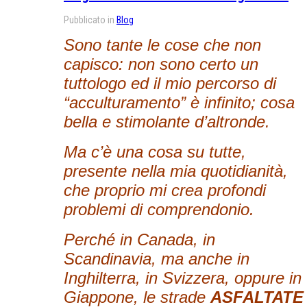
Pubblicato in
Blog
Sono tante le cose che non
capisco: non sono certo un
tuttologo ed il mio percorso di
“acculturamento” è infinito; cosa
bella e stimolante d’altronde.
Ma c’è una cosa su tutte,
presente nella mia quotidianità,
che proprio mi crea profondi
problemi di comprendonio.
Perché in Canada, in
Scandinavia, ma anche in
Inghilterra, in Svizzera, oppure in
Giappone, le strade
ASFALTATE