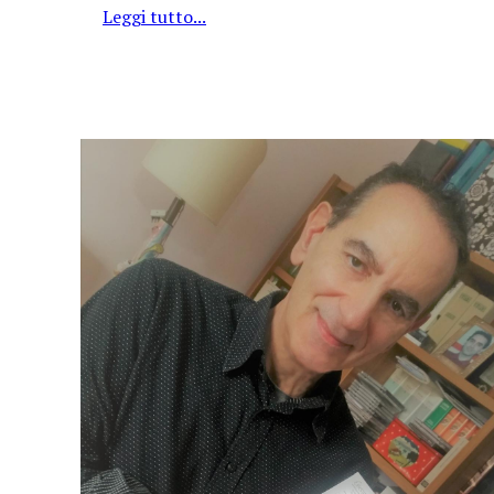
Leggi tutto...