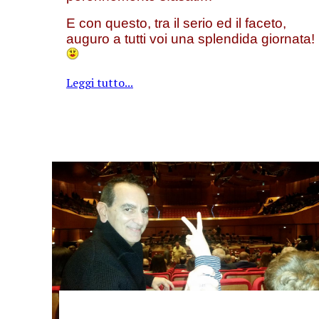
E con questo, tra il serio ed il faceto,
auguro a tutti voi una splendida giornata!
Leggi tutto...