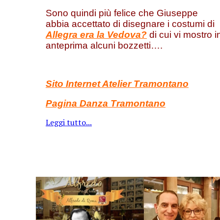
Sono quindi più felice che Giuseppe
abbia accettato di disegnare i costumi di
Allegra era la Vedova?
di cui vi mostro i
anteprima alcuni bozzetti….
Sito Internet Atelier Tramontano
Pagina Danza Tramontano
Leggi tutto...