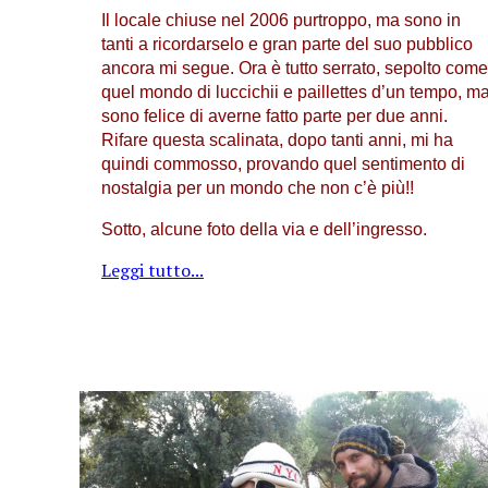
Il locale chiuse nel 2006 purtroppo, ma sono in
tanti a ricordarselo e gran parte del suo pubblico
ancora mi segue. Ora è tutto serrato, sepolto come
quel mondo di luccichii e paillettes d’un tempo, m
sono felice di averne fatto parte per due anni.
Rifare questa scalinata, dopo tanti anni, mi ha
quindi commosso, provando quel sentimento di
nostalgia per un mondo che non c’è più!!
Sotto, alcune foto della via e dell’ingresso.
Leggi tutto...