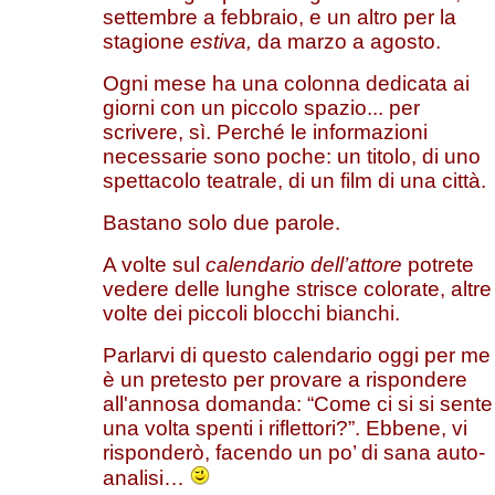
settembre a febbraio, e un altro per la
stagione
estiva,
da marzo a agosto.
Ogni mese ha una colonna dedicata ai
giorni con un piccolo spazio... per
scrivere, sì. Perché le informazioni
necessarie sono poche: un titolo, di uno
spettacolo teatrale, di un film di una città.
Bastano solo due parole.
A volte sul
calendario dell’attore
potrete
vedere delle lunghe strisce colorate, altre
volte dei piccoli blocchi bianchi.
Parlarvi di questo calendario oggi per me
è un pretesto per provare a rispondere
all'annosa domanda: “Come ci si si sente
una volta spenti i riflettori?”. Ebbene, vi
risponderò, facendo un po’ di sana auto-
analisi…