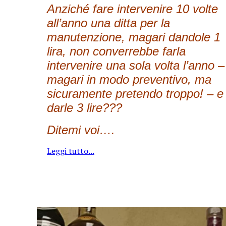
Anziché fare intervenire 10 volte
all’anno una ditta per la
manutenzione, magari dandole 1
lira, non converrebbe farla
intervenire una sola volta l’anno –
magari in modo preventivo, ma
sicuramente pretendo troppo! – e
darle 3 lire???
Ditemi voi….
Leggi tutto...