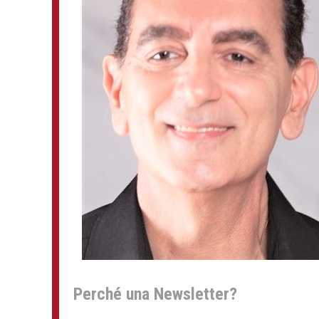
Perché una Newsletter?