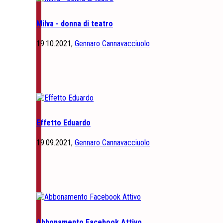
Milva - donna di teatro
19.10.2021,
Gennaro Cannavacciuolo
Effetto Eduardo
19.09.2021,
Gennaro Cannavacciuolo
Abbonamento Facebook Attivo