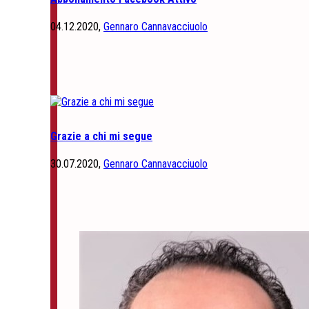
04.12.2020,
Gennaro Cannavacciuolo
Grazie a chi mi segue
30.07.2020,
Gennaro Cannavacciuolo