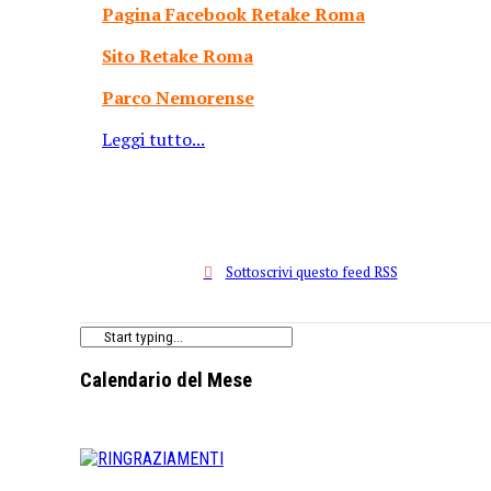
Pagina Facebook Retake Roma
Sito Retake Roma
Parco Nemorense
Leggi tutto...
Sottoscrivi questo feed RSS
Calendario del Mese