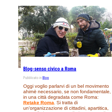
Blog-senso civico a Roma
Pubblicato in
Blog
Oggi voglio parlarvi di un bel movimento
ahimè necessario, se non fondamentale,
in una città degradata come Roma:
Retake Roma
. Si tratta di
un’organizzazione di cittadini, apartitica,