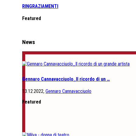
RINGRAZIAMENTI
Featured
News
Gennaro Cannavacciuolo_Il ricordo di un …
13.12.2022,
Gennaro Cannavacciuolo
Featured