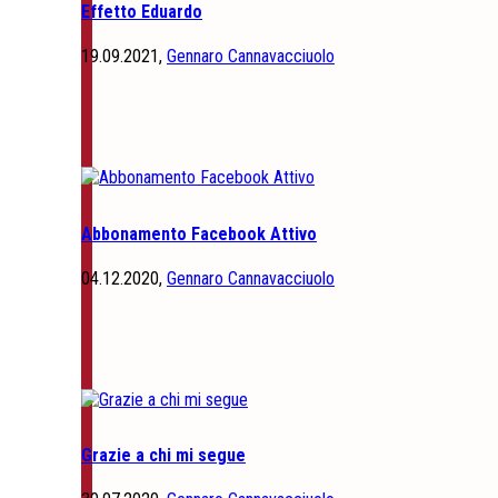
Effetto Eduardo
19.09.2021,
Gennaro Cannavacciuolo
Abbonamento Facebook Attivo
04.12.2020,
Gennaro Cannavacciuolo
Grazie a chi mi segue