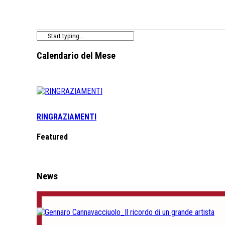
Calendario del Mese
RINGRAZIAMENTI
Featured
News