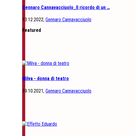
Gennaro Cannavacciuolo_Il ricordo di un …
13.12.2022,
Gennaro Cannavacciuolo
Featured
Milva - donna di teatro
19.10.2021,
Gennaro Cannavacciuolo