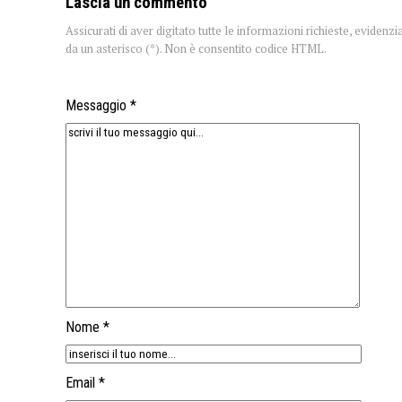
Lascia un commento
Assicurati di aver digitato tutte le informazioni richieste, evidenzi
da un asterisco (*). Non è consentito codice HTML.
Messaggio *
Nome *
Email *