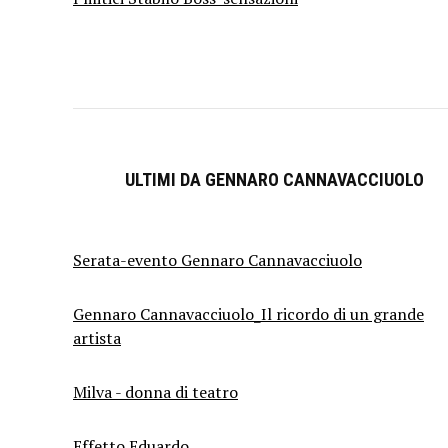
ULTIMI DA GENNARO CANNAVACCIUOLO
Serata-evento Gennaro Cannavacciuolo
Gennaro Cannavacciuolo_Il ricordo di un grande
artista
Milva - donna di teatro
Effetto Eduardo