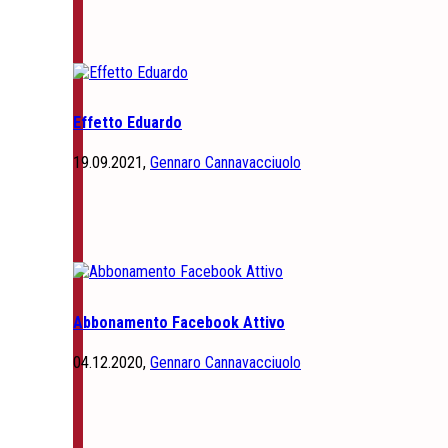
Effetto Eduardo
19.09.2021,
Gennaro Cannavacciuolo
Abbonamento Facebook Attivo
04.12.2020,
Gennaro Cannavacciuolo