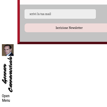
Iscrizione Newsletter
Open
Menu