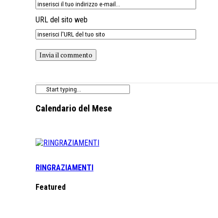
URL del sito web
Calendario del Mese
RINGRAZIAMENTI
Featured