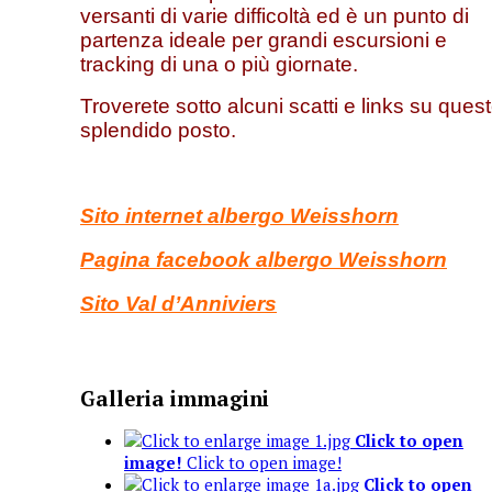
versanti di varie difficoltà ed è un punto di
partenza ideale per grandi escursioni e
tracking di una o più giornate.
Troverete sotto alcuni scatti e links su ques
splendido posto.
Sito internet albergo Weisshorn
Pagina facebook albergo Weisshorn
Sito Val d’Anniviers
Galleria immagini
Click to open
image!
Click to open image!
Click to open