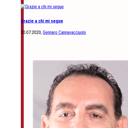
Grazie a chi mi segue
30.07.2020,
Gennaro Cannavacciuolo