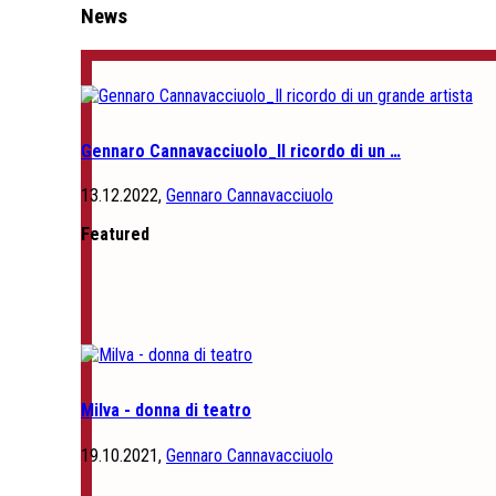
News
Gennaro Cannavacciuolo_Il ricordo di un …
13.12.2022,
Gennaro Cannavacciuolo
Featured
Milva - donna di teatro
19.10.2021,
Gennaro Cannavacciuolo