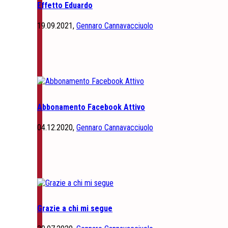
Effetto Eduardo
19.09.2021,
Gennaro Cannavacciuolo
Abbonamento Facebook Attivo
04.12.2020,
Gennaro Cannavacciuolo
Grazie a chi mi segue