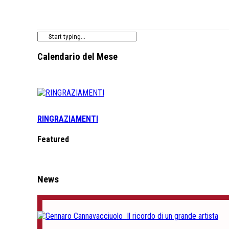
Calendario del Mese
RINGRAZIAMENTI
Featured
News