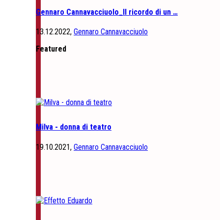
Gennaro Cannavacciuolo_Il ricordo di un …
13.12.2022,
Gennaro Cannavacciuolo
Featured
Milva - donna di teatro
19.10.2021,
Gennaro Cannavacciuolo