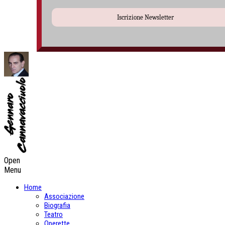
Iscrizione Newsletter
Open
Menu
Home
Associazione
Biografia
Teatro
Operette