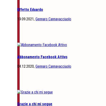
Effetto Eduardo
19.09.2021,
Gennaro Cannavacciuolo
Abbonamento Facebook Attivo
04.12.2020,
Gennaro Cannavacciuolo
Grazie a chi mi segue