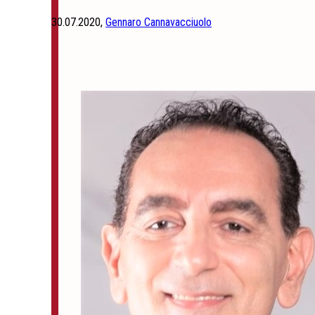
30.07.2020,
Gennaro Cannavacciuolo