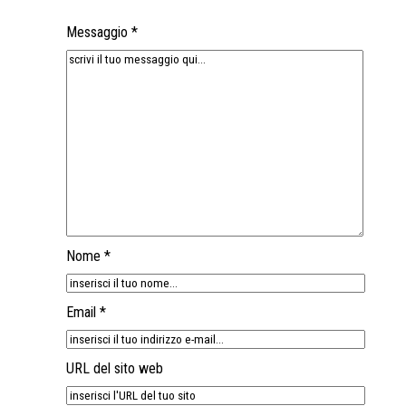
Messaggio *
Nome *
Email *
URL del sito web