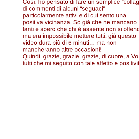
Così, ho pensato di fare un semplice “colla
di commenti di alcuni “seguaci”
particolarmente attivi e di cui sento una
positiva vicinanza. So già che ne mancano
tanti e spero che chi è assente non si offen
ma era impossibile mettere tutti: già questo
video dura più di 6 minuti… ma non
mancheranno altre occasioni!
Quindi, grazie, grazie, grazie, di cuore, a Vo
tutti che mi seguito con tale affetto e positivi