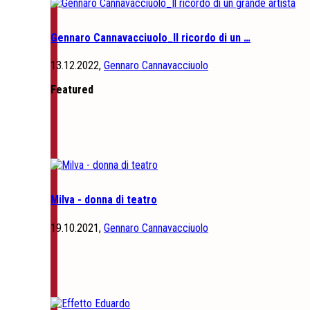
Gennaro Cannavacciuolo_Il ricordo di un …
13.12.2022,
Gennaro Cannavacciuolo
Featured
Milva - donna di teatro
19.10.2021,
Gennaro Cannavacciuolo