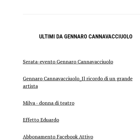
ULTIMI DA GENNARO CANNAVACCIUOLO
Serata-evento Gennaro Cannavacciuolo
Gennaro Cannavacciuolo_Il ricordo di un grande
artista
Milva - donna di teatro
Effetto Eduardo
Abbonamento Facebook Attivo