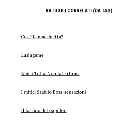
ARTICOLI CORRELATI (DA TAG)
Cos'è la macchietta?
Lusingame
Nadia Toffa-Non fate i bravi
I mitici Stabilo Boss-sensazioni
Il fascino del papillon