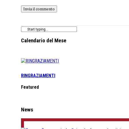
Calendario del Mese
RINGRAZIAMENTI
Featured
News