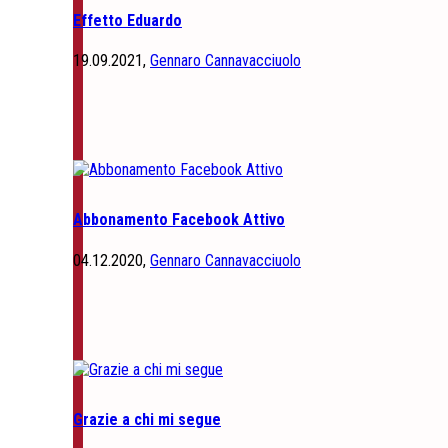
Effetto Eduardo
19.09.2021,
Gennaro Cannavacciuolo
Abbonamento Facebook Attivo
04.12.2020,
Gennaro Cannavacciuolo
Grazie a chi mi segue