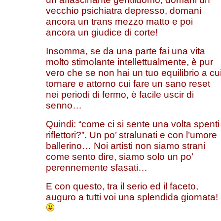
vecchio psichiatra depresso, domani
ancora un trans mezzo matto e poi
ancora un giudice di corte!
Insomma, se da una parte fai una vita
molto stimolante intellettualmente, è pur
vero che se non hai un tuo equilibrio a cu
tornare e attorno cui fare un sano reset
nei periodi di fermo, è facile uscir di
senno…
Quindi: “come ci si sente una volta spenti 
riflettori?”. Un po’ stralunati e con l’umore
ballerino… Noi artisti non siamo strani
come sento dire, siamo solo un po’
perennemente sfasati…
E con questo, tra il serio ed il faceto,
auguro a tutti voi una splendida giornata!