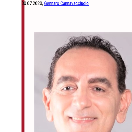
30.07.2020,
Gennaro Cannavacciuolo