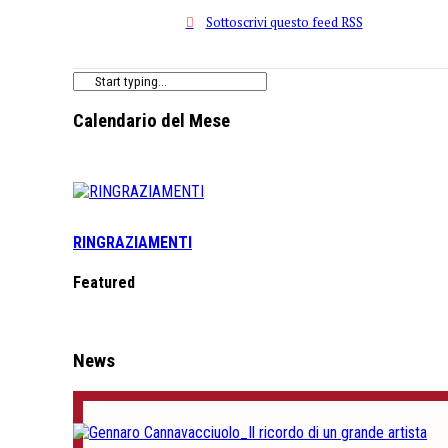
Sottoscrivi questo feed RSS
Calendario del Mese
RINGRAZIAMENTI
Featured
News