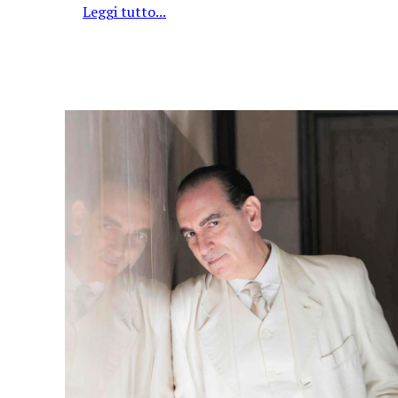
Leggi tutto...