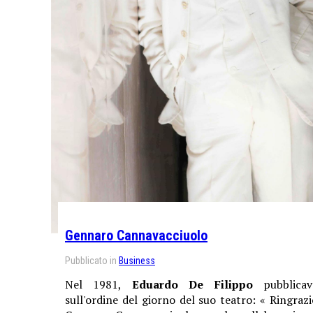
Gennaro Cannavacciuolo
Pubblicato in
Business
Nel 1981,
Eduardo De Filippo
pubblicav
sull'ordine del giorno del suo teatro: « Ringrazi