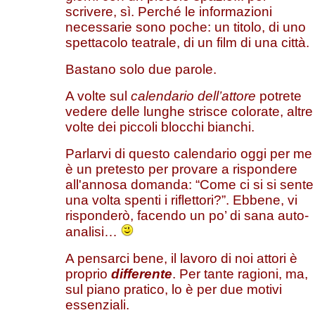
scrivere, sì. Perché le informazioni
necessarie sono poche: un titolo, di uno
spettacolo teatrale, di un film di una città.
Bastano solo due parole.
A volte sul
calendario dell’attore
potrete
vedere delle lunghe strisce colorate, altre
volte dei piccoli blocchi bianchi.
Parlarvi di questo calendario oggi per me
è un pretesto per provare a rispondere
all'annosa domanda: “Come ci si si sente
una volta spenti i riflettori?”. Ebbene, vi
risponderò, facendo un po’ di sana auto-
analisi…
A pensarci bene, il lavoro di noi attori è
proprio
differente
. Per tante ragioni, ma,
sul piano pratico, lo è per due motivi
essenziali.