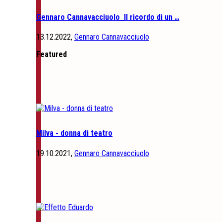
Gennaro Cannavacciuolo_Il ricordo di un …
13.12.2022,
Gennaro Cannavacciuolo
Featured
Milva - donna di teatro
19.10.2021,
Gennaro Cannavacciuolo