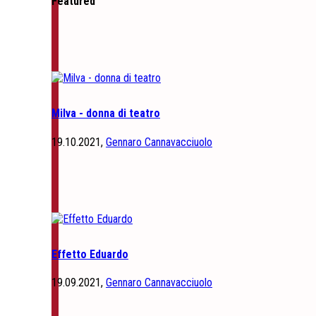
Featured
Milva - donna di teatro
19.10.2021,
Gennaro Cannavacciuolo
Effetto Eduardo
19.09.2021,
Gennaro Cannavacciuolo