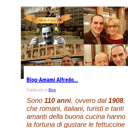
Blog-Amami Alfredo...
Pubblicato in
Blog
Sono
110 anni
, ovvero dal
1908
,
che romani, italiani, turisti e tanti
amanti della buona cucina hanno
la fortuna di gustare le fettuccine