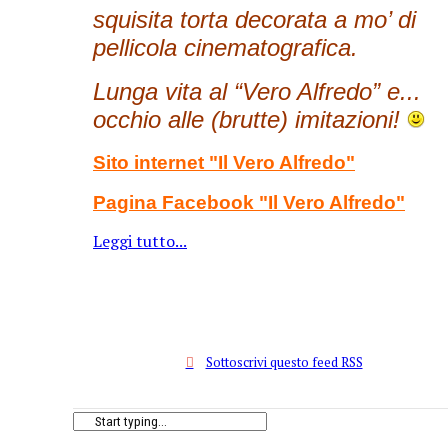
squisita torta decorata a mo’ di
pellicola cinematografica.
Lunga vita al “Vero Alfredo” e...
occhio alle (brutte) imitazioni!
Sito internet "Il Vero Alfredo
"
Pagina Facebook "Il Vero Alfredo
"
Leggi tutto...
Sottoscrivi questo feed RSS