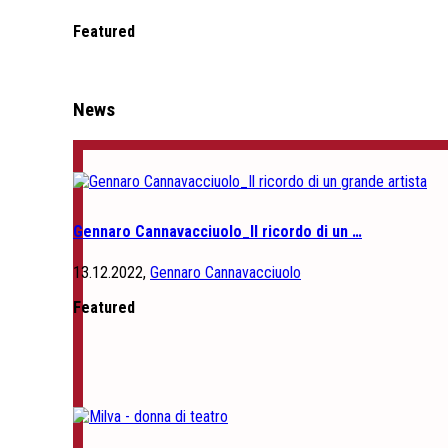
Featured
News
Gennaro Cannavacciuolo_Il ricordo di un …
13.12.2022,
Gennaro Cannavacciuolo
Featured