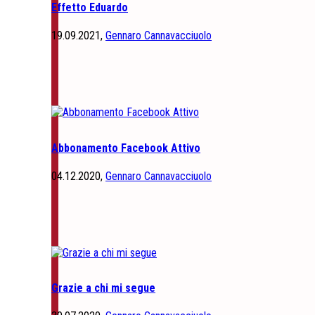
Effetto Eduardo
19.09.2021,
Gennaro Cannavacciuolo
Abbonamento Facebook Attivo
04.12.2020,
Gennaro Cannavacciuolo
Grazie a chi mi segue