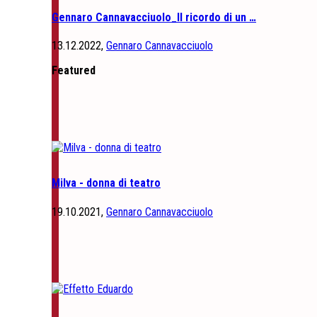
Gennaro Cannavacciuolo_Il ricordo di un …
13.12.2022,
Gennaro Cannavacciuolo
Featured
Milva - donna di teatro
19.10.2021,
Gennaro Cannavacciuolo