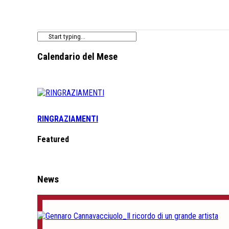
Calendario del Mese
RINGRAZIAMENTI
Featured
News