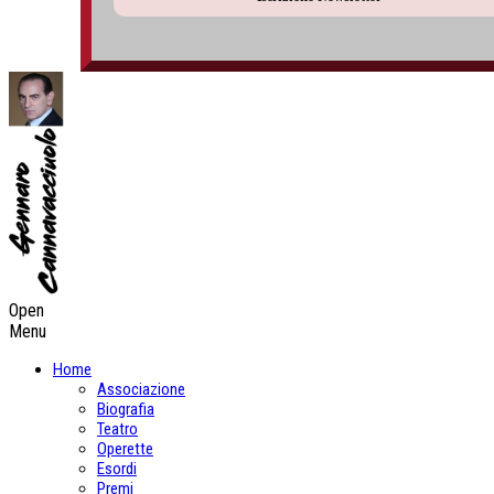
Open
Menu
Home
Associazione
Biografia
Teatro
Operette
Esordi
Premi