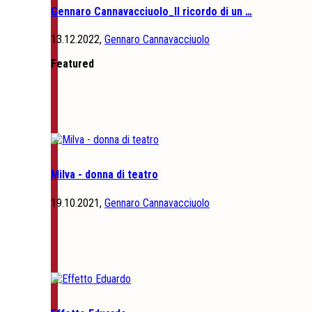
Gennaro Cannavacciuolo_Il ricordo di un …
13.12.2022,
Gennaro Cannavacciuolo
Featured
Milva - donna di teatro
19.10.2021,
Gennaro Cannavacciuolo