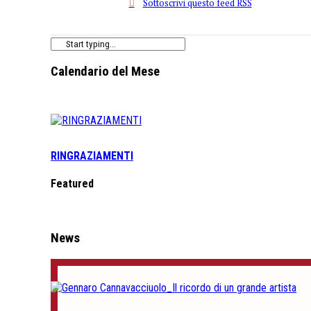
Sottoscrivi questo feed RSS
Calendario del Mese
RINGRAZIAMENTI
Featured
News