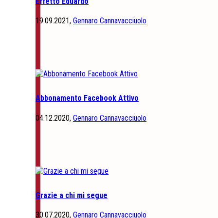
Effetto Eduardo
19.09.2021,
Gennaro Cannavacciuolo
Abbonamento Facebook Attivo
04.12.2020,
Gennaro Cannavacciuolo
Grazie a chi mi segue
30.07.2020,
Gennaro Cannavacciuolo