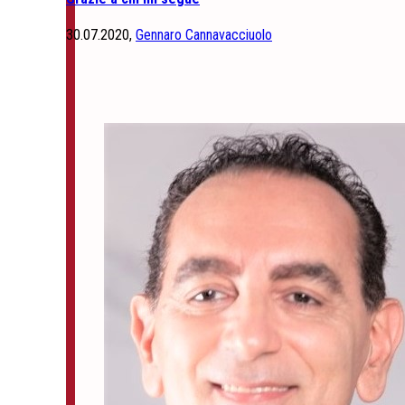
30.07.2020,
Gennaro Cannavacciuolo