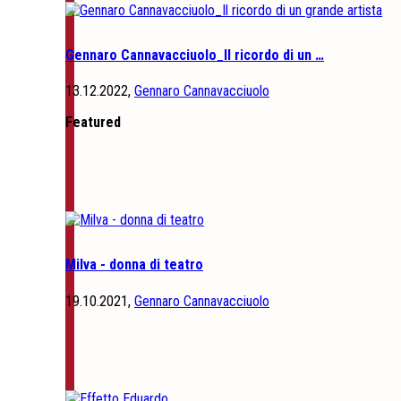
Gennaro Cannavacciuolo_Il ricordo di un …
13.12.2022,
Gennaro Cannavacciuolo
Featured
Milva - donna di teatro
19.10.2021,
Gennaro Cannavacciuolo