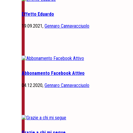
Effetto Eduardo
19.09.2021,
Gennaro Cannavacciuolo
Abbonamento Facebook Attivo
04.12.2020,
Gennaro Cannavacciuolo
Grazie a chi mi segue