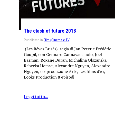
The clash of future 2018
Pubblicato in
Film (Cinema e TV)
(Les Rêves Brisés), regia di Jan Peter e Frédéric
Goupil, con Gennaro Cannavacciuolo, Joel
Basman, Roxane Duran, Michalina Olszanska,
Rebecka Hemse, Alexandre Nguyen, Alexandre
Nguyen, co-produzione Arte, Les films d'ici,
Looks Production 8 episodi
Leggi tutto...