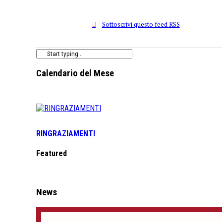
Sottoscrivi questo feed RSS
Calendario del Mese
RINGRAZIAMENTI
Featured
News