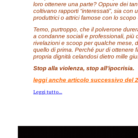
loro ottenere una parte? Oppure dei tant
coltivano rapporti “interessati”, sia co
produttrici o attrici famose con lo scopo 
Temo, purtroppo, che il polverone durer
a condanne sociali e professionali, più 
rivelazioni e scoop per qualche mese,
quello di prima. Perché pur di ottenere f
propria dignità celandosi dietro mille giu
Stop alla violenza, stop all’ipocrisia.
leggi
anche articolo successivo del 
Leggi tutto...