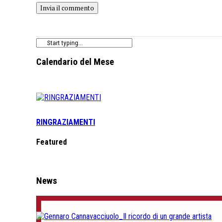
Calendario del Mese
RINGRAZIAMENTI
Featured
News