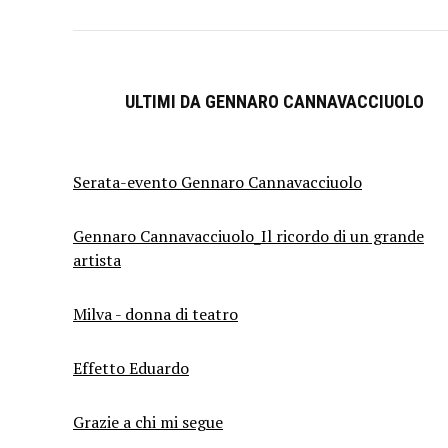
ULTIMI DA GENNARO CANNAVACCIUOLO
Serata-evento Gennaro Cannavacciuolo
Gennaro Cannavacciuolo_Il ricordo di un grande
artista
Milva - donna di teatro
Effetto Eduardo
Grazie a chi mi segue