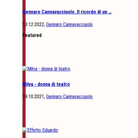
Gennaro Cannavacciuolo_Il ricordo di un …
13.12.2022,
Gennaro Cannavacciuolo
Featured
Milva - donna di teatro
19.10.2021,
Gennaro Cannavacciuolo