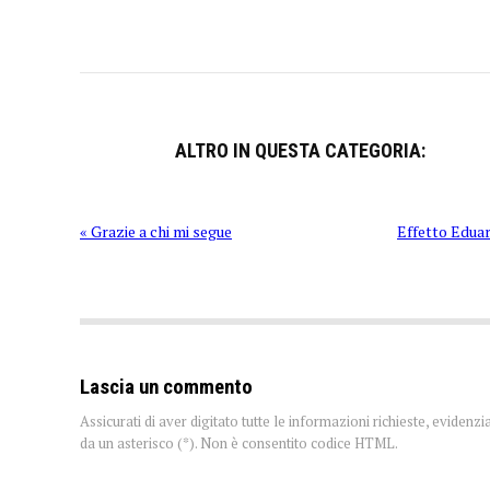
ALTRO IN QUESTA CATEGORIA:
« Grazie a chi mi segue
Effetto Edua
Lascia un commento
Assicurati di aver digitato tutte le informazioni richieste, evidenzi
da un asterisco (*). Non è consentito codice HTML.