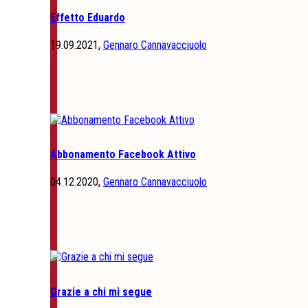
Effetto Eduardo
19.09.2021,
Gennaro Cannavacciuolo
Abbonamento Facebook Attivo
04.12.2020,
Gennaro Cannavacciuolo
Grazie a chi mi segue