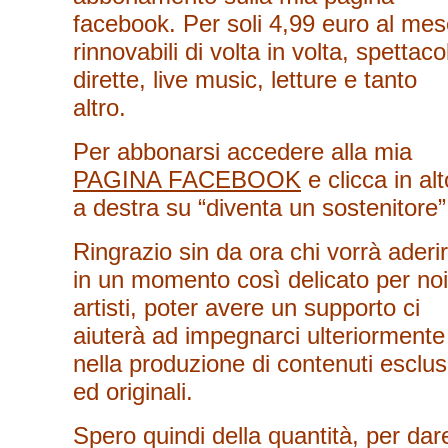
facebook. Per soli 4,99 euro al me
rinnovabili di volta in volta, spettacol
dirette, live music, letture e tanto
altro.
Per abbonarsi accedere alla mia
PAGINA FACEBOOK
e clicca in alt
a destra su “diventa un sostenitore
Ringrazio sin da ora chi vorrà aderir
in un momento così delicato per noi
artisti, poter avere un supporto ci
aiuterà ad impegnarci ulteriormente
nella produzione di contenuti esclus
ed originali.
Spero quindi della quantità, per dar