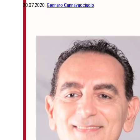
30.07.2020,
Gennaro Cannavacciuolo