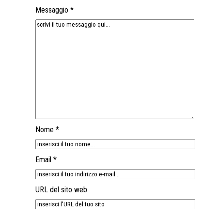
Messaggio *
Nome *
Email *
URL del sito web