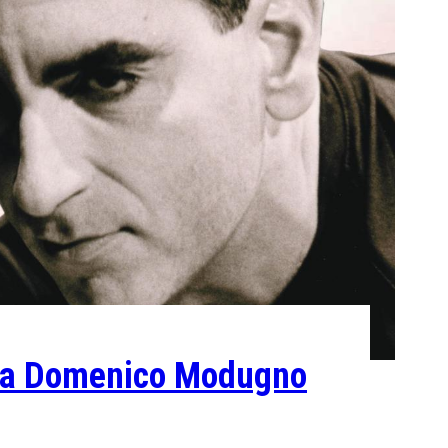
o a Domenico Modugno