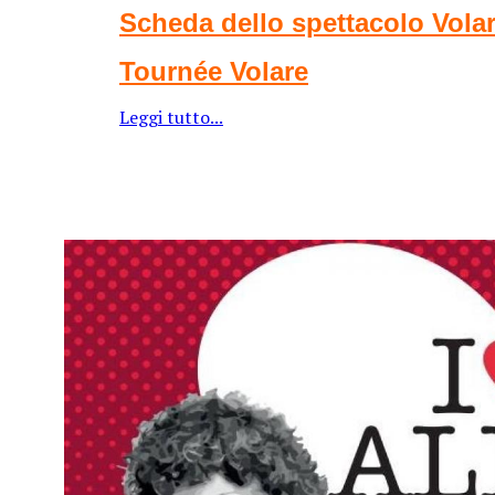
Scheda dello spettacolo Vola
Tournée Volare
Leggi tutto...