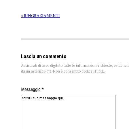
« RINGRAZIAMENTI
Lascia un commento
Assicurati di aver digitato tutte le informazioni richieste, evidenzi
da un asterisco (*). Non è consentito codice HTML.
Messaggio *