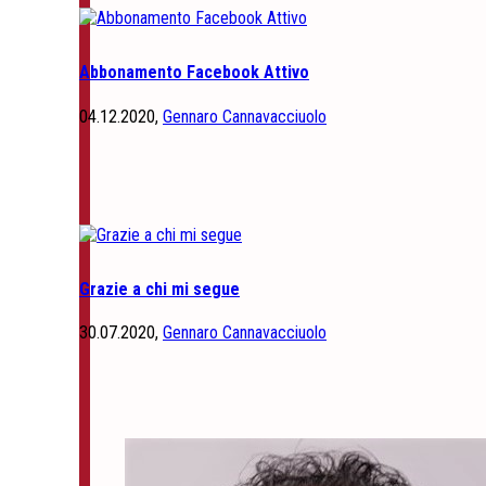
Abbonamento Facebook Attivo
04.12.2020,
Gennaro Cannavacciuolo
Grazie a chi mi segue
30.07.2020,
Gennaro Cannavacciuolo