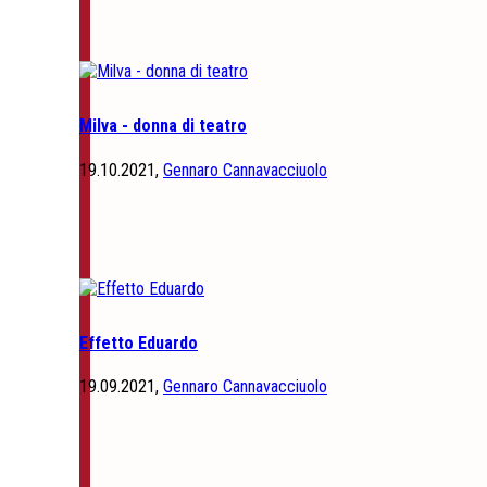
Milva - donna di teatro
19.10.2021,
Gennaro Cannavacciuolo
Effetto Eduardo
19.09.2021,
Gennaro Cannavacciuolo