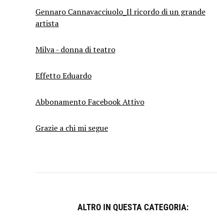
Gennaro Cannavacciuolo_Il ricordo di un grande
artista
Milva - donna di teatro
Effetto Eduardo
Abbonamento Facebook Attivo
Grazie a chi mi segue
ALTRO IN QUESTA CATEGORIA: