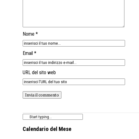
Nome *
Email *
URL del sito web
Calendario del Mese