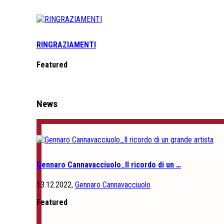
RINGRAZIAMENTI
Featured
News
Gennaro Cannavacciuolo_Il ricordo di un …
13.12.2022,
Gennaro Cannavacciuolo
Featured