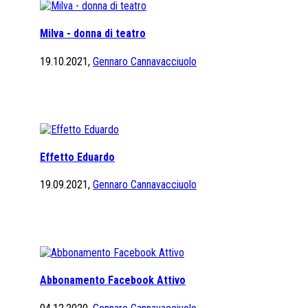
Milva - donna di teatro
19.10.2021,
Gennaro Cannavacciuolo
Effetto Eduardo
19.09.2021,
Gennaro Cannavacciuolo
Abbonamento Facebook Attivo