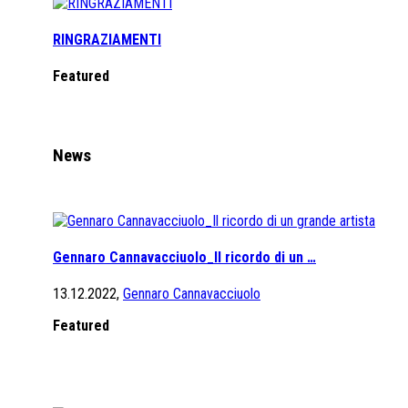
RINGRAZIAMENTI
Featured
News
Gennaro Cannavacciuolo_Il ricordo di un …
13.12.2022,
Gennaro Cannavacciuolo
Featured