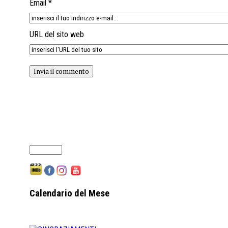
Email *
URL del sito web
Calendario del Mese