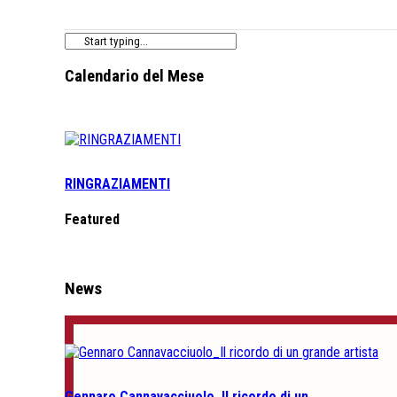
Calendario del Mese
RINGRAZIAMENTI
Featured
News
Gennaro Cannavacciuolo_Il ricordo di un …