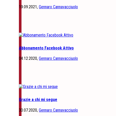
19.09.2021,
Gennaro Cannavacciuolo
Abbonamento Facebook Attivo
04.12.2020,
Gennaro Cannavacciuolo
Grazie a chi mi segue
30.07.2020,
Gennaro Cannavacciuolo