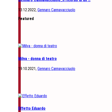
13.12.2022,
Gennaro Cannavacciuolo
Featured
Milva - donna di teatro
19.10.2021,
Gennaro Cannavacciuolo
Effetto Eduardo