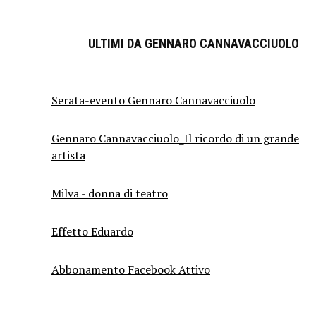
ULTIMI DA GENNARO CANNAVACCIUOLO
Serata-evento Gennaro Cannavacciuolo
Gennaro Cannavacciuolo_Il ricordo di un grande
artista
Milva - donna di teatro
Effetto Eduardo
Abbonamento Facebook Attivo