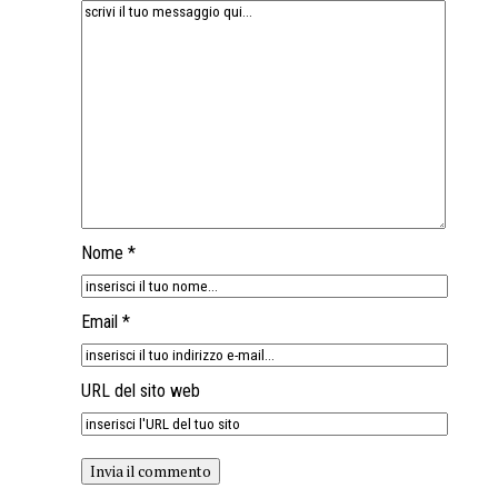
Nome *
Email *
URL del sito web