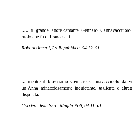
…
.. il grande attore-cantante Gennaro Cannavacciuolo,
ruolo che fu di Franceschi.
Roberto Incerti, La Repubblica, 04.12. 01
…
mentre il bravissimo Gennaro Cannavacciuolo dà vi
un’Anna minacciosamente inquietante, tagliente e altret
disperata.
Corriere della Sera, Magda Poli, 04.11. 01