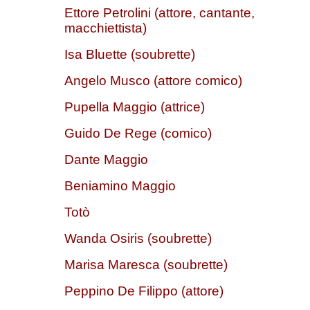
Ettore Petrolini (attore, cantante,
macchiettista)
Isa Bluette (soubrette)
Angelo Musco (attore comico)
Pupella Maggio (attrice)
Guido De Rege (comico)
Dante Maggio
Beniamino Maggio
Totò
Wanda Osiris (soubrette)
Marisa Maresca (soubrette)
Peppino De Filippo (attore)