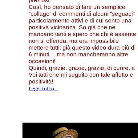
preziosi.
Così, ho pensato di fare un semplice
“collage” di commenti di alcuni “seguaci”
particolarmente attivi e di cui sento una
positiva vicinanza. So già che ne
mancano tanti e spero che chi è assente
non si offenda, ma era impossibile
mettere tutti: già questo video dura più di
6 minuti… ma non mancheranno altre
occasioni!
Quindi, grazie, grazie, grazie, di cuore, a
Voi tutti che mi seguito con tale affetto e
positività!
Leggi tutto...