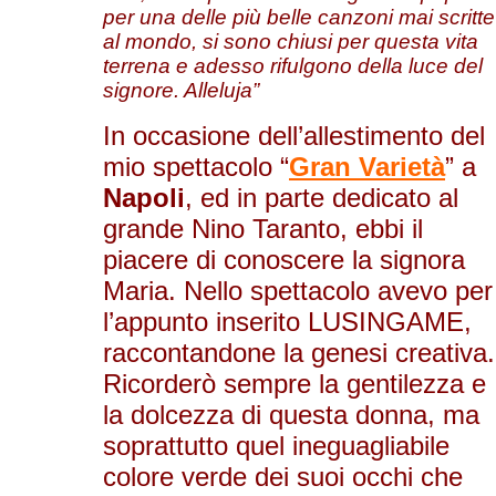
per una delle più belle canzoni mai scritte
al mondo, si sono chiusi per questa vita
terrena e adesso rifulgono della luce del
signore. Alleluja”
In occasione dell’allestimento del
mio spettacolo “
Gran Varietà
” a
Napoli
, ed in parte dedicato al
grande Nino Taranto, ebbi il
piacere di conoscere la signora
Maria. Nello spettacolo avevo per
l’appunto inserito LUSINGAME,
raccontandone la genesi creativa.
Ricorderò sempre la gentilezza e
la dolcezza di questa donna, ma
soprattutto quel ineguagliabile
colore verde dei suoi occhi che