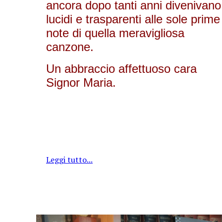
ancora dopo tanti anni divenivano
lucidi e trasparenti alle sole prime
note di quella meravigliosa
canzone.
Un abbraccio affettuoso cara
Signor Maria.
Leggi tutto...