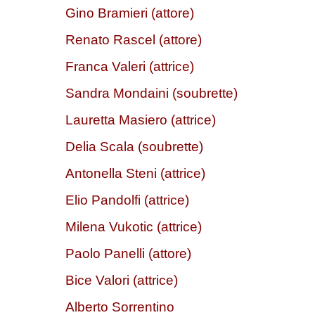
Gino Bramieri (attore)
Renato Rascel (attore)
Franca Valeri (attrice)
Sandra Mondaini (soubrette)
Lauretta Masiero (attrice)
Delia Scala (soubrette)
Antonella Steni (attrice)
Elio Pandolfi (attrice)
Milena Vukotic (attrice)
Paolo Panelli (attore)
Bice Valori (attrice)
Alberto Sorrentino