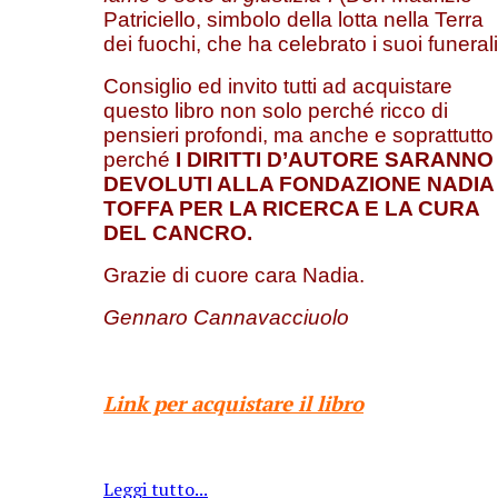
Patriciello, simbolo della lotta nella Terra
dei fuochi, che ha celebrato i suoi funerali
Consiglio ed invito tutti ad acquistare
questo libro non solo perché ricco di
pensieri profondi, ma anche e soprattutto
perché
I DIRITTI D’AUTORE SARANNO
DEVOLUTI ALLA FONDAZIONE NADIA
TOFFA PER LA RICERCA E LA CURA
DEL CANCRO.
Grazie di cuore cara Nadia.
Gennaro Cannavacciuolo
Link per acquistare il libro
Leggi tutto...