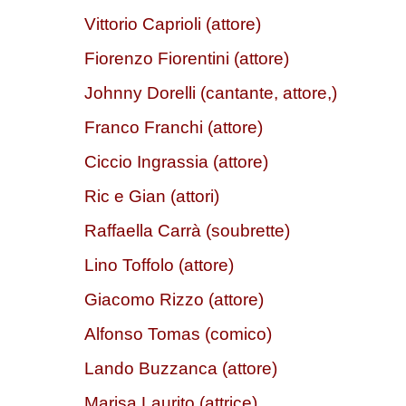
Vittorio Caprioli (attore)
Fiorenzo Fiorentini (attore)
Johnny Dorelli (cantante, attore,)
Franco Franchi (attore)
Ciccio Ingrassia (attore)
Ric e Gian (attori)
Raffaella Carrà (soubrette)
Lino Toffolo (attore)
Giacomo Rizzo (attore)
Alfonso Tomas (comico)
Lando Buzzanca (attore)
Marisa Laurito (attrice)