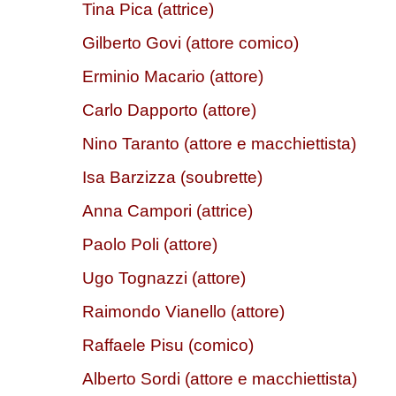
Tina Pica (attrice)
Gilberto Govi (attore comico)
Erminio Macario (attore)
Carlo Dapporto (attore)
Nino Taranto (attore e macchiettista)
Isa Barzizza (soubrette)
Anna Campori (attrice)
Paolo Poli (attore)
Ugo Tognazzi (attore)
Raimondo Vianello (attore)
Raffaele Pisu (comico)
Alberto Sordi (attore e macchiettista)