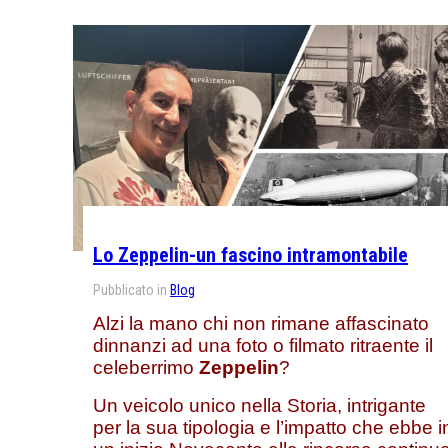
Lo Zeppelin-un fascino intramontabile
Pubblicato in
Blog
Alzi la mano chi non rimane affascinato
dinnanzi ad una foto o filmato ritraente il
celeberrimo
Zeppelin
?
Un veicolo unico nella Storia, intrigante
per la sua tipologia e l’impatto che ebbe i