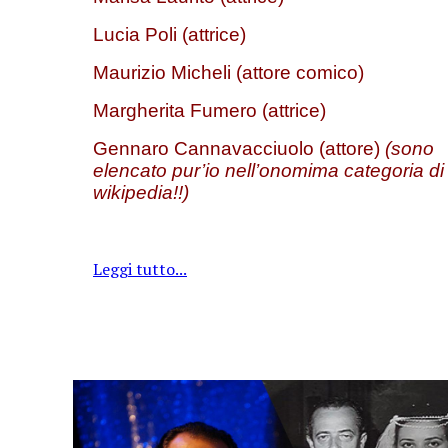
Lucia Poli (attrice)
Maurizio Micheli (attore comico)
Margherita Fumero (attrice)
Gennaro Cannavacciuolo (attore)
(sono
elencato pur’io nell’onomima categoria di
wikipedia!!)
Leggi tutto...