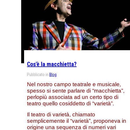
Cos'è la macchietta?
Pubblicato in
Blog
Nel nostro campo teatrale e musicale,
spesso si sente parlare di “macchietta”,
perlopiù associata ad un certo tipo di
teatro quello cosiddetto di “varietà”.
Il teatro di varietà, chiamato
semplicemente il “varietà”, proponeva in
origine una sequenza di numeri vari