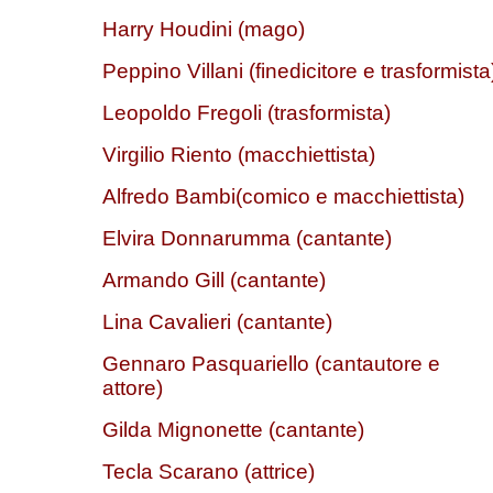
Harry Houdini (mago)
Peppino Villani (finedicitore e trasformista
Leopoldo Fregoli (trasformista)
Virgilio Riento (macchiettista)
Alfredo Bambi(comico e macchiettista)
Elvira Donnarumma (cantante)
Armando Gill (cantante)
Lina Cavalieri (cantante)
Gennaro Pasquariello (cantautore e
attore)
Gilda Mignonette (cantante)
Tecla Scarano (attrice)