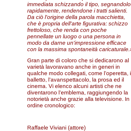
immediata schizzando il tipo, segnandolo
rapidamente, rendendone i tratti salienti.
Da ciò l'origine della parola macchietta,
che è propria dell'arte figurativa: schizzo
frettoloso, che renda con poche
pennellate un luogo o una persona in
modo da darne un'impressione efficace
con la massima spontaneità caricaturale.
Gran parte di coloro che si dedicarono al
varietà lavoravano anche in generi in
qualche modo collegati, come l’operetta, i
balletto, l’avanspettacolo, la prosa ed il
cinema. Vi elenco alcuni artisti che ne
diventarono l’emblema, raggiungendo la
notorietà anche grazie alla televisione. In
ordine cronologico:
Raffaele Viviani (attore)