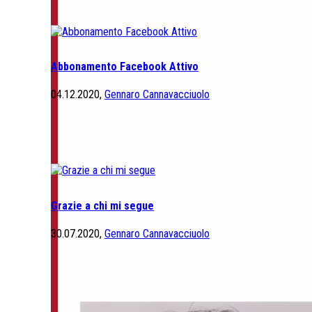
Abbonamento Facebook Attivo
04.12.2020,
Gennaro Cannavacciuolo
Grazie a chi mi segue
30.07.2020,
Gennaro Cannavacciuolo