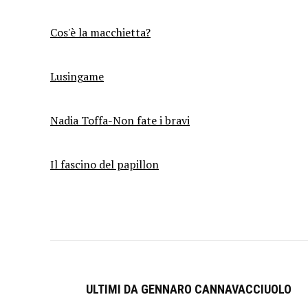
Cos'è la macchietta?
Lusingame
Nadia Toffa-Non fate i bravi
Il fascino del papillon
ULTIMI DA GENNARO CANNAVACCIUOLO