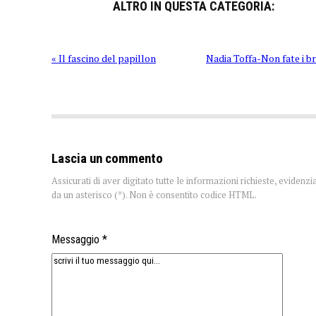
ALTRO IN QUESTA CATEGORIA:
« Il fascino del papillon
Nadia Toffa-Non fate i br
Lascia un commento
Assicurati di aver digitato tutte le informazioni richieste, evidenzi
da un asterisco (*). Non è consentito codice HTML.
Messaggio *