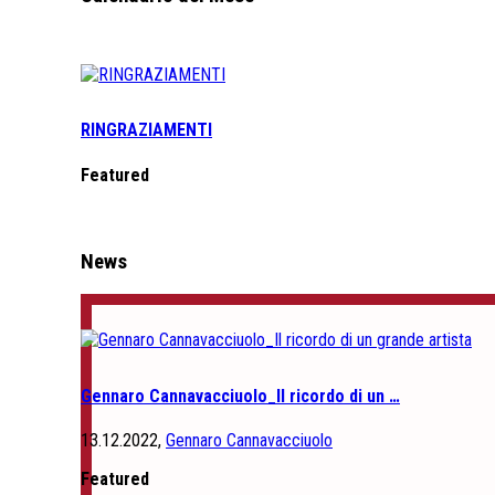
RINGRAZIAMENTI
Featured
News
Gennaro Cannavacciuolo_Il ricordo di un …
13.12.2022,
Gennaro Cannavacciuolo
Featured