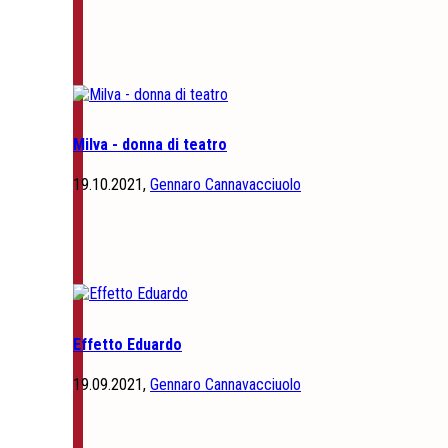
Milva - donna di teatro
19.10.2021,
Gennaro Cannavacciuolo
Effetto Eduardo
19.09.2021,
Gennaro Cannavacciuolo