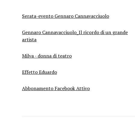
Serata-evento Gennaro Cannavacciuolo
Gennaro Cannavacciuolo_Il ricordo di un grande
artista
Milva - donna di teatro
Effetto Eduardo
Abbonamento Facebook Attivo