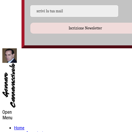
Iscrizione Newsletter
Open
Menu
Home