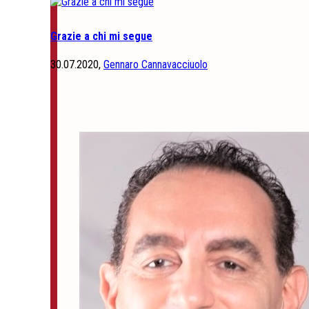
Grazie a chi mi segue
30.07.2020,
Gennaro Cannavacciuolo