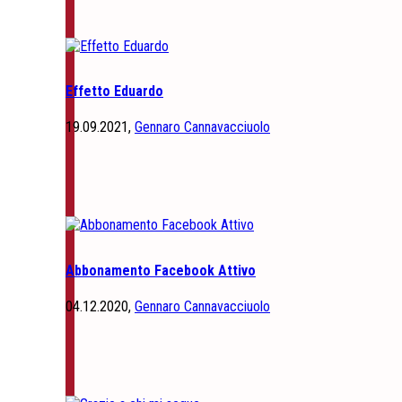
Effetto Eduardo
19.09.2021,
Gennaro Cannavacciuolo
Abbonamento Facebook Attivo
04.12.2020,
Gennaro Cannavacciuolo