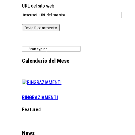
URL del sito web
Calendario del Mese
RINGRAZIAMENTI
Featured
News