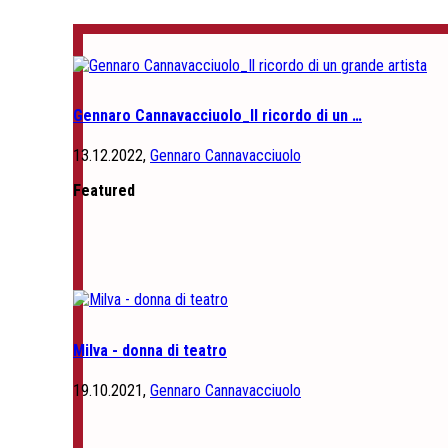
Gennaro Cannavacciuolo_Il ricordo di un …
13.12.2022,
Gennaro Cannavacciuolo
Featured
Milva - donna di teatro
19.10.2021,
Gennaro Cannavacciuolo