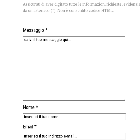
Assicurati di aver digitato tutte le informazioni richieste, evidenzi
da un asterisco (*). Non è consentito codice HTML.
Messaggio *
Nome *
Email *