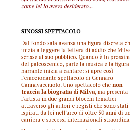
come lei lo aveva desiderato...
SINOSSI SPETTACOLO
Dal fondo sala avanza una figura discreta c
inizia a leggere la lettera di addio che Milv
scrisse al suo pubblico. Quando è In prossim
del palcoscenico, parte la musica e la figura
narrante inizia a cantare: si apre così
l’emozionante spettacolo di Gennaro
Cannavacciuolo. Uno spettacolo che
non
traccia la biografia di Milva
, ma presenta
l’artista in due grandi blocchi tematici
attraverso gli autori e registi che sono stati
ispirati da lei nell’arco di oltre 50 anni di u
carriera e successi internazionali straordinar