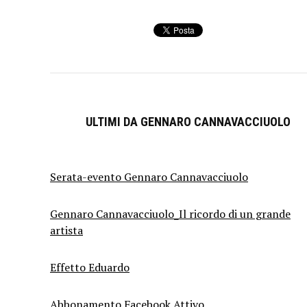
ULTIMI DA GENNARO CANNAVACCIUOLO
Serata-evento Gennaro Cannavacciuolo
Gennaro Cannavacciuolo_Il ricordo di un grande
artista
Effetto Eduardo
Abbonamento Facebook Attivo