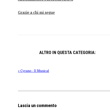
Grazie a chi mi segue
ALTRO IN QUESTA CATEGORIA:
« Cyrano - Il Musical
Lascia un commento