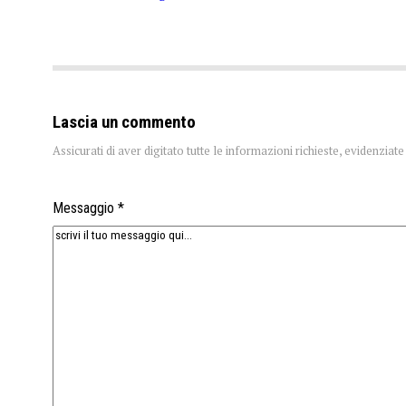
Lascia un commento
Assicurati di aver digitato tutte le informazioni richieste, evidenzia
Messaggio *