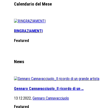
Calendario del Mese
RINGRAZIAMENTI
Featured
News
Gennaro Cannavacciuolo_Il ricordo di un …
13.12.2022,
Gennaro Cannavacciuolo
Featured