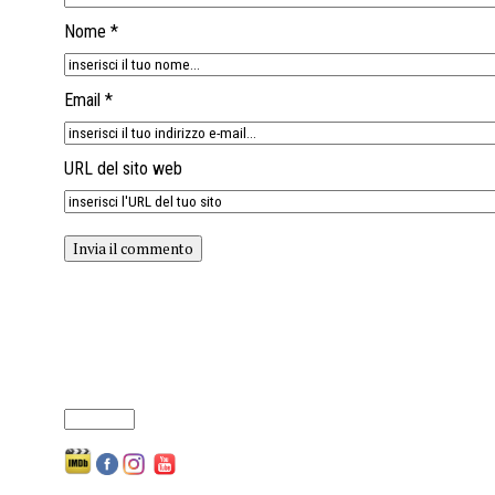
Nome *
Email *
URL del sito web