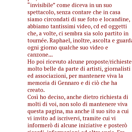
“invisibile” come diceva in un suo
spettacolo, senza contare che in casa
siamo circondati di sue foto e locandine,
abbiamo tantissimi video, cd ed oggetti
che, a volte, ci sembra sia solo partito in
tournée. Raphael, inoltre, ascolta e guard
ogni giorno qualche suo video e
canzone…
Ho poi ricevuto alcune proposte/richieste
molto belle da parte di artisti, giornalisti
ed associazioni, per mantenere viva la
memoria di Gennaro e di ciò che ha
creato.
Così ho deciso, anche dietro richiesta di
molti di voi, non solo di mantenere viva
questa pagina, ma anche il suo sito a cui
vi invito ad iscrivervi, tramite cui vi
informerò di alcune iniziative e posterò