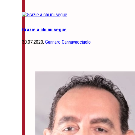
Grazie a chi mi segue
30.07.2020,
Gennaro Cannavacciuolo