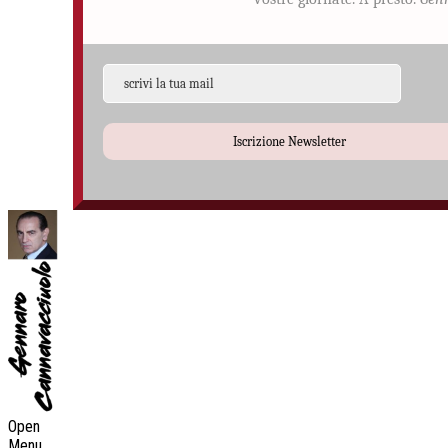
Iscrizione Newsletter
Open
Menu