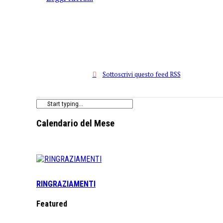
Sottoscrivi questo feed RSS
Calendario del Mese
RINGRAZIAMENTI
Featured