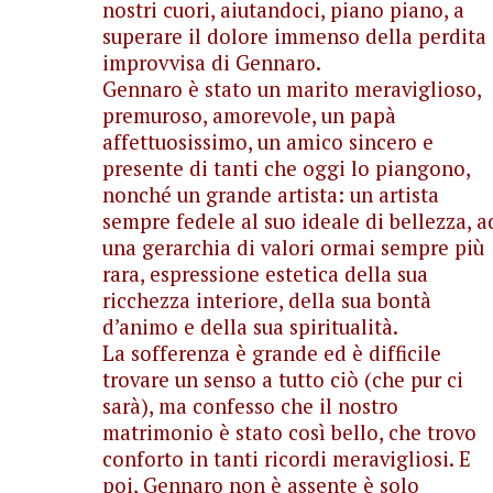
nostri cuori, aiutandoci, piano piano, a
superare il dolore immenso della perdita
improvvisa di Gennaro.
Gennaro è stato un marito meraviglioso,
premuroso, amorevole, un papà
affettuosissimo, un amico sincero e
presente di tanti che oggi lo piangono,
nonché un grande artista: un artista
sempre fedele al suo ideale di bellezza, a
una gerarchia di valori ormai sempre più
rara, espressione estetica della sua
ricchezza interiore, della sua bontà
d’animo e della sua spiritualità.
La sofferenza è grande ed è difficile
trovare un senso a tutto ciò (che pur ci
sarà), ma confesso che il nostro
matrimonio è stato così bello, che trovo
conforto in tanti ricordi meravigliosi. E
poi, Gennaro non è assente è solo