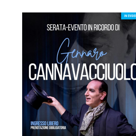
IN EVID