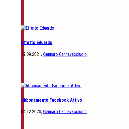
Effetto Eduardo
19.09.2021,
Gennaro Cannavacciuolo
Abbonamento Facebook Attivo
04.12.2020,
Gennaro Cannavacciuolo