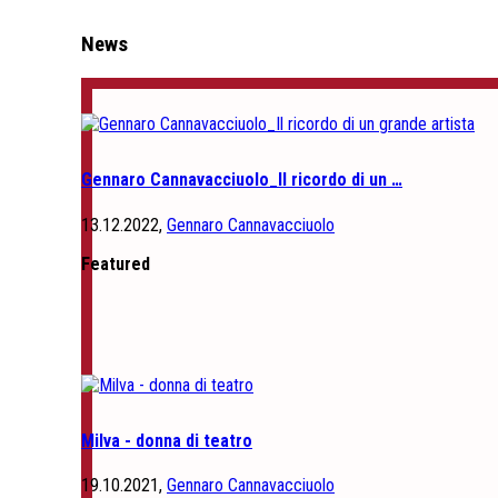
News
Gennaro Cannavacciuolo_Il ricordo di un …
13.12.2022,
Gennaro Cannavacciuolo
Featured
Milva - donna di teatro
19.10.2021,
Gennaro Cannavacciuolo