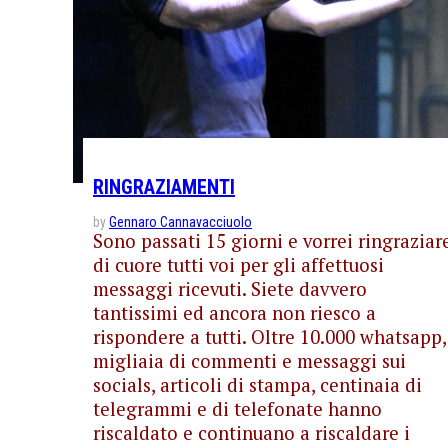
RINGRAZIAMENTI
by
Gennaro Cannavacciuolo
Sono passati 15 giorni e vorrei ringraziar
di cuore tutti voi per gli affettuosi
messaggi ricevuti. Siete davvero
tantissimi ed ancora non riesco a
rispondere a tutti. Oltre 10.000 whatsapp,
migliaia di commenti e messaggi sui
socials, articoli di stampa, centinaia di
telegrammi e di telefonate hanno
riscaldato e continuano a riscaldare i