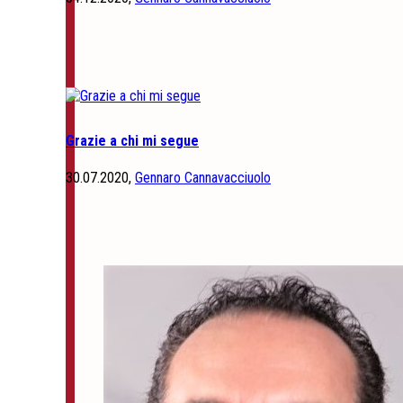
Grazie a chi mi segue
30.07.2020,
Gennaro Cannavacciuolo