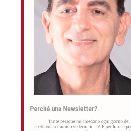
Perché una Newsletter?
Tante persone mi chiedono ogni giorno dei
spettacoli o quando vedermi in TV. È per loro, e pe