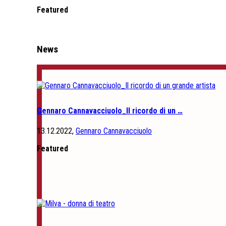
Featured
News
Gennaro Cannavacciuolo_Il ricordo di un …
13.12.2022,
Gennaro Cannavacciuolo
Featured