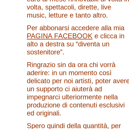
volta, spettacoli, dirette, live
music, letture e tanto altro.
Per abbonarsi accedere alla mia
PAGINA FACEBOOK
e clicca in
alto a destra su “diventa un
sostenitore”.
Ringrazio sin da ora chi vorrà
aderire: in un momento così
delicato per noi artisti, poter aver
un supporto ci aiuterà ad
impegnarci ulteriormente nella
produzione di contenuti esclusivi
ed originali.
Spero quindi della quantità, per