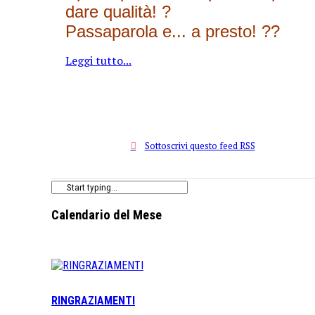
dare qualità! ?
Passaparola e... a presto! ??
Leggi tutto...
Sottoscrivi questo feed RSS
Calendario del Mese
RINGRAZIAMENTI