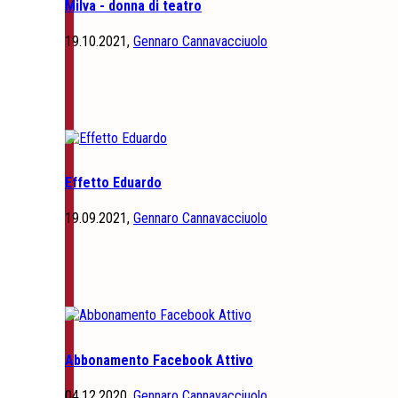
Milva - donna di teatro
19.10.2021,
Gennaro Cannavacciuolo
Effetto Eduardo
19.09.2021,
Gennaro Cannavacciuolo
Abbonamento Facebook Attivo
04.12.2020,
Gennaro Cannavacciuolo