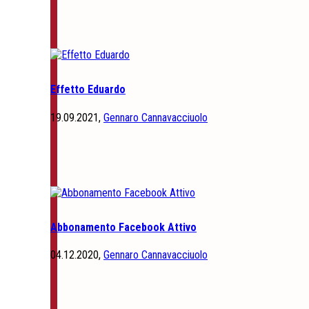
Effetto Eduardo
19.09.2021,
Gennaro Cannavacciuolo
Abbonamento Facebook Attivo
04.12.2020,
Gennaro Cannavacciuolo