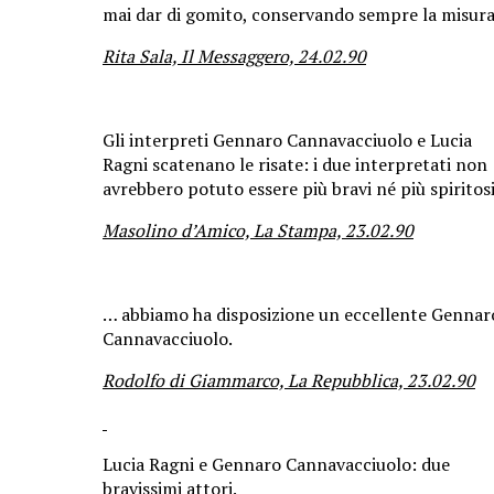
mai dar di gomito, conservando sempre la misura
Rita Sala, Il Messaggero, 24.02.90
Gli interpreti Gennaro Cannavacciuolo e Lucia
Ragni scatenano le risate: i due interpretati non
avrebbero potuto essere più bravi né più spiritosi
Masolino d’Amico, La Stampa, 23.02.90
… abbiamo ha disposizione un eccellente Gennar
Cannavacciuolo.
Rodolfo di Giammarco, La Repubblica, 23.02.90
Lucia Ragni e Gennaro Cannavacciuolo: due
bravissimi attori.