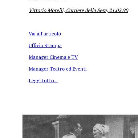
Vittorio Morelli, Corriere della Sera, 21.02.90
Vai all'articolo
Ufficio Stampa
Manager Cinema e TV
Manager Teatro ed Eventi
Leggi tutto...