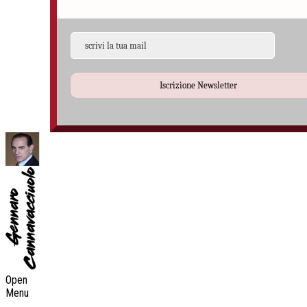
Iscrizione Newsletter
Open
Menu