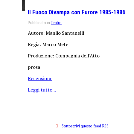
Il Fuoco Divampa con Furore 1985-1986
Pubblicato in
Teatro
Autore: Manlio Santanelli
Regia: Marco Mete
Produzione: Compagnia dell'Atto
prosa
Recensione
Leggi tutto...
Sottoscrivi questo feed RSS