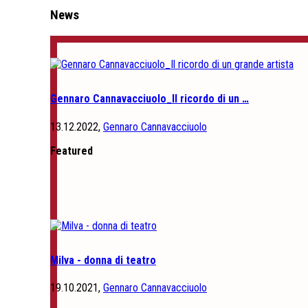
News
Gennaro Cannavacciuolo_Il ricordo di un …
13.12.2022,
Gennaro Cannavacciuolo
Featured
Milva - donna di teatro
19.10.2021,
Gennaro Cannavacciuolo