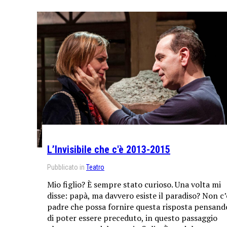
L’Invisibile che c'è 2013-2015
Pubblicato in
Teatro
Mio figlio? È sempre stato curioso. Una volta mi
disse: papà, ma davvero esiste il paradiso? Non c’
padre che possa fornire questa risposta pensand
di poter essere preceduto, in questo passaggio