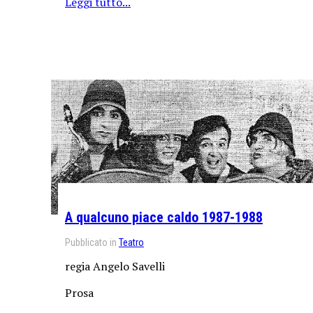
Leggi tutto...
A qualcuno piace caldo 1987-1988
Pubblicato in
Teatro
regia Angelo Savelli
Prosa