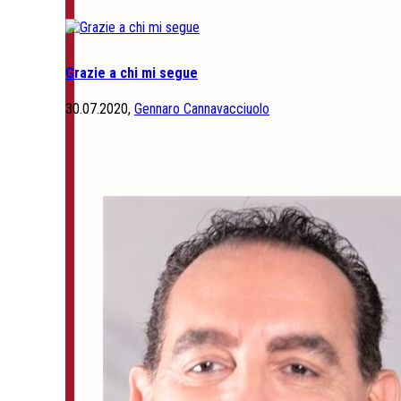
Grazie a chi mi segue
30.07.2020,
Gennaro Cannavacciuolo