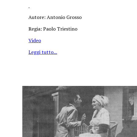
Autore: Antonio Grosso
Regia: Paolo Triestino
Video
Leggi tutto...