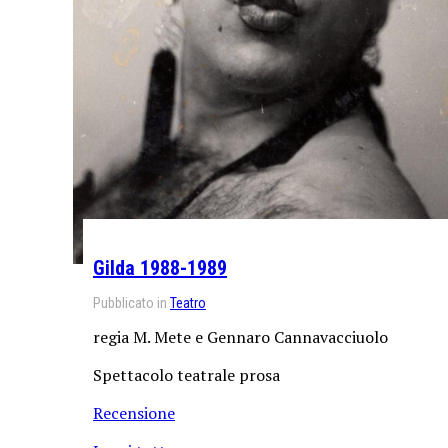
Gilda 1988-1989
Pubblicato in
Teatro
regia M. Mete e Gennaro Cannavacciuolo
Spettacolo teatrale prosa
Recensione