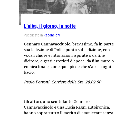
L’alba, il giorno, la notte
Pubblicato in
Recensioni
Gennaro Cannavacciuolo, bravissimo, fa in parte
sua la lezione di Poli e punta sulla dizione, con
vocali chiuse e intonazioni ispirate o da fine
dicitore, e gesti esteriori d’epoca, da film muto o
comica finale, cone quel piede che s’alza a ogni
bacio.
Paolo Petroni, Corriere della Sra, 28.02.90
Gli attori, uno scintillante Gennaro
Cannavacciuolo e una Lucia Ragni autoironica,
hanno soprattutto il merito di ammiccare senza