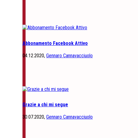
Abbonamento Facebook Attivo
04.12.2020,
Gennaro Cannavacciuolo
Grazie a chi mi segue
30.07.2020,
Gennaro Cannavacciuolo