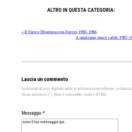
ALTRO IN QUESTA CATEGORIA:
« Il Fuoco Divampa con Furore 1985-1986
A qualcuno piace caldo 1987-1
Lascia un commento
Assicurati di aver digitato tutte le informazioni richieste, evidenzi
da un asterisco (*). Non è consentito codice HTML.
Messaggio *