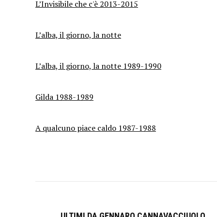
L’Invisibile che c'è 2013-2015
L’alba, il giorno, la notte
L’alba, il giorno, la notte 1989-1990
Gilda 1988-1989
A qualcuno piace caldo 1987-1988
ULTIMI DA GENNARO CANNAVACCIUOLO