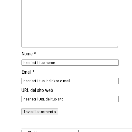
Nome *
Email *
URL del sito web