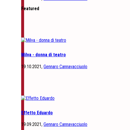
Featured
Milva - donna di teatro
19.10.2021,
Gennaro Cannavacciuolo
Effetto Eduardo
19.09.2021,
Gennaro Cannavacciuolo