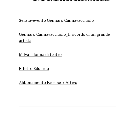
Serata-evento Gennaro Cannavacciuolo
Gennaro Cannavacciuolo_Il ricordo di un grande
artista
Milva - donna di teatro
Effetto Eduardo
Abbonamento Facebook Attivo