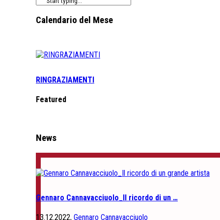
Calendario del Mese
RINGRAZIAMENTI
Featured
News
Gennaro Cannavacciuolo_Il ricordo di un …
13.12.2022,
Gennaro Cannavacciuolo