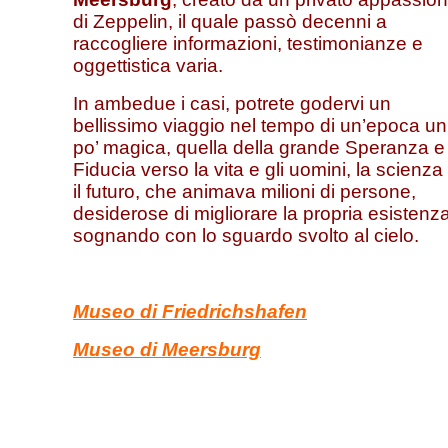
di Zeppelin, il quale passò decenni a
raccogliere informazioni, testimonianze e
oggettistica varia.
In ambedue i casi, potrete godervi un
bellissimo viaggio nel tempo di un’epoca un
po’ magica, quella della grande Speranza e
Fiducia verso la vita e gli uomini, la scienza
il futuro, che animava milioni di persone,
desiderose di migliorare la propria esistenz
sognando con lo sguardo svolto al cielo.
Museo di Friedrichshafen
Museo di Meersburg