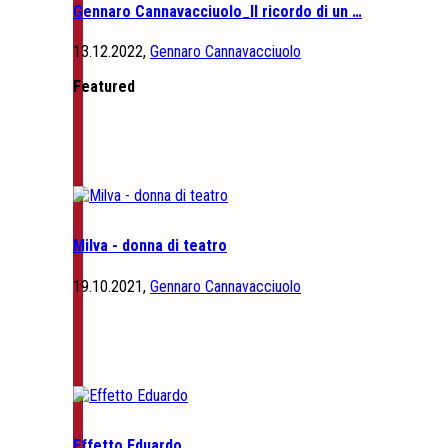
Gennaro Cannavacciuolo_Il ricordo di un …
13.12.2022,
Gennaro Cannavacciuolo
Featured
Milva - donna di teatro
19.10.2021,
Gennaro Cannavacciuolo
Effetto Eduardo