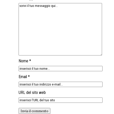
Nome *
Email *
URL del sito web