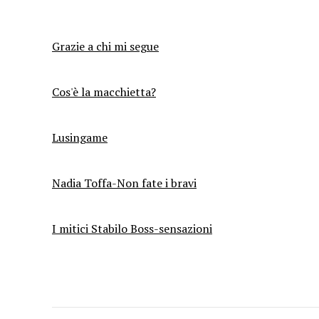
Grazie a chi mi segue
Cos'è la macchietta?
Lusingame
Nadia Toffa-Non fate i bravi
I mitici Stabilo Boss-sensazioni