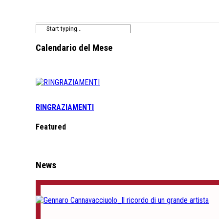
Calendario del Mese
RINGRAZIAMENTI
Featured
News