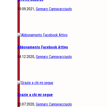
19.09.2021,
Gennaro Cannavacciuolo
Abbonamento Facebook Attivo
04.12.2020,
Gennaro Cannavacciuolo
Grazie a chi mi segue
30.07.2020,
Gennaro Cannavacciuolo