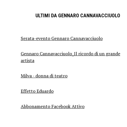
ULTIMI DA GENNARO CANNAVACCIUOLO
Serata-evento Gennaro Cannavacciuolo
Gennaro Cannavacciuolo_Il ricordo di un grande
artista
Milva - donna di teatro
Effetto Eduardo
Abbonamento Facebook Attivo