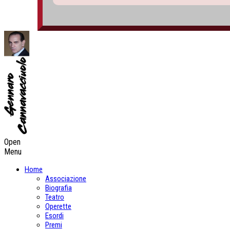
Open
Menu
Home
Associazione
Biografia
Teatro
Operette
Esordi
Premi