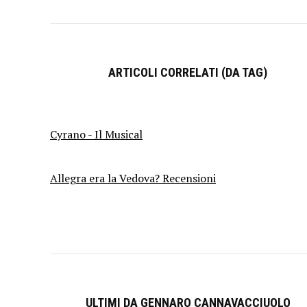
ARTICOLI CORRELATI (DA TAG)
Cyrano - Il Musical
Allegra era la Vedova? Recensioni
ULTIMI DA GENNARO CANNAVACCIUOLO