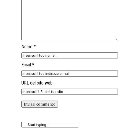
Nome *
Email *
URL del sito web