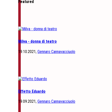
Featured
Milva - donna di teatro
19.10.2021,
Gennaro Cannavacciuolo
Effetto Eduardo
19.09.2021,
Gennaro Cannavacciuolo