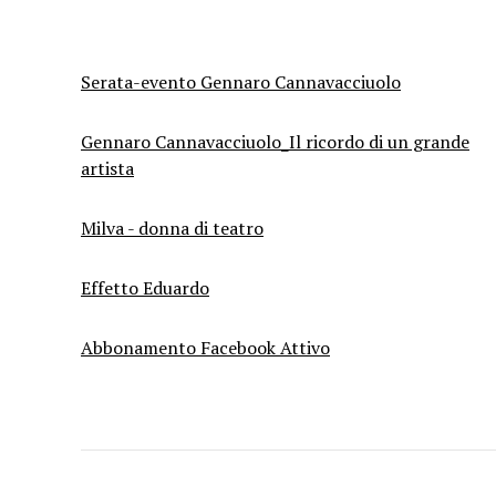
Serata-evento Gennaro Cannavacciuolo
Gennaro Cannavacciuolo_Il ricordo di un grande
artista
Milva - donna di teatro
Effetto Eduardo
Abbonamento Facebook Attivo