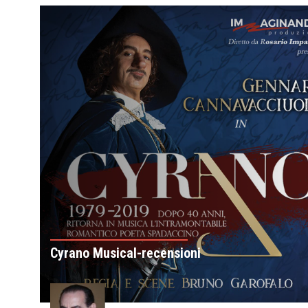
Cyrano Musical-recensioni