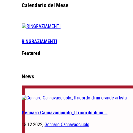
Calendario del Mese
RINGRAZIAMENTI
Featured
News
Gennaro Cannavacciuolo_Il ricordo di un …
13.12.2022,
Gennaro Cannavacciuolo