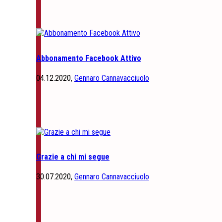
Abbonamento Facebook Attivo
04.12.2020,
Gennaro Cannavacciuolo
Grazie a chi mi segue
30.07.2020,
Gennaro Cannavacciuolo