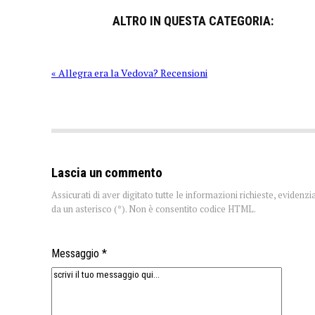
ALTRO IN QUESTA CATEGORIA:
« Allegra era la Vedova? Recensioni
Lascia un commento
Assicurati di aver digitato tutte le informazioni richieste, evidenzi
da un asterisco (*). Non è consentito codice HTML.
Messaggio *