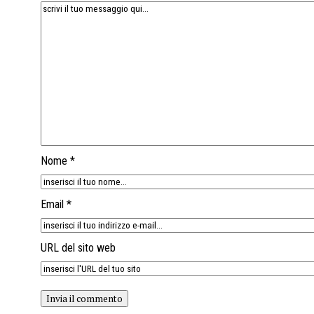
Nome *
Email *
URL del sito web