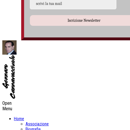
Iscrizione Newsletter
Open
Menu
Home
Associazione
Biografia