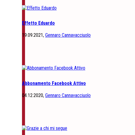
Effetto Eduardo
19.09.2021,
Gennaro Cannavacciuolo
Abbonamento Facebook Attivo
04.12.2020,
Gennaro Cannavacciuolo