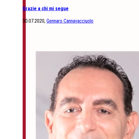
Grazie a chi mi segue
30.07.2020,
Gennaro Cannavacciuolo