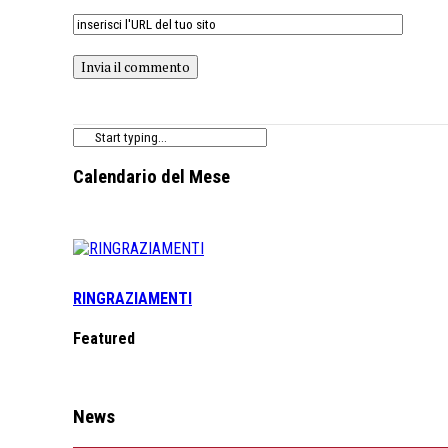
Calendario del Mese
RINGRAZIAMENTI
Featured
News