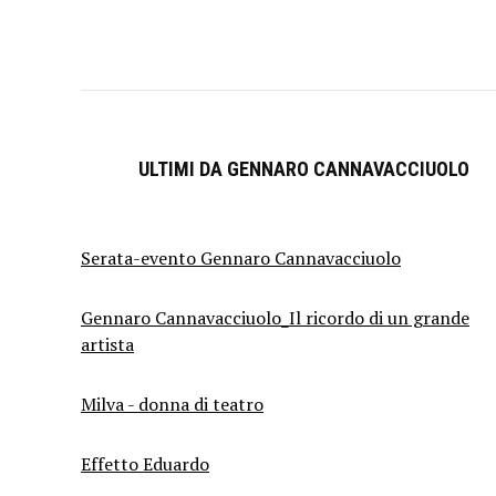
ULTIMI DA GENNARO CANNAVACCIUOLO
Serata-evento Gennaro Cannavacciuolo
Gennaro Cannavacciuolo_Il ricordo di un grande
artista
Milva - donna di teatro
Effetto Eduardo