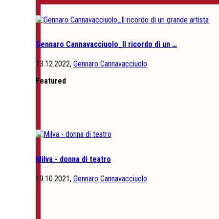
Gennaro Cannavacciuolo_Il ricordo di un …
13.12.2022,
Gennaro Cannavacciuolo
Featured
Milva - donna di teatro
19.10.2021,
Gennaro Cannavacciuolo