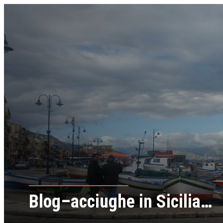
Blog–acciughe in Sicilia…