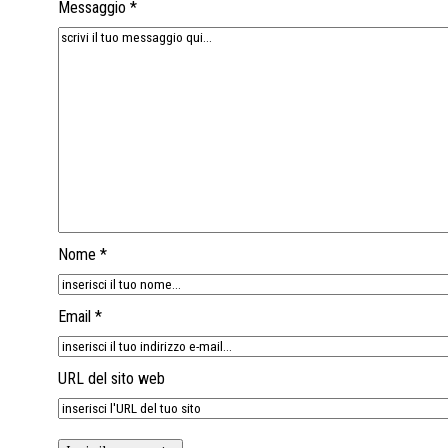
Messaggio *
Nome *
Email *
URL del sito web