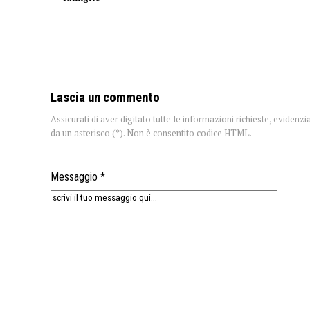
Lascia un commento
Assicurati di aver digitato tutte le informazioni richieste, evidenzi
da un asterisco (*). Non è consentito codice HTML.
Messaggio *