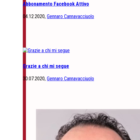
Abbonamento Facebook Attivo
04.12.2020,
Gennaro Cannavacciuolo
Grazie a chi mi segue
30.07.2020,
Gennaro Cannavacciuolo