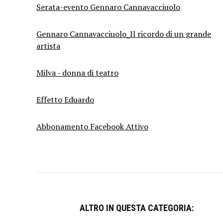
Serata-evento Gennaro Cannavacciuolo
Gennaro Cannavacciuolo_Il ricordo di un grande
artista
Milva - donna di teatro
Effetto Eduardo
Abbonamento Facebook Attivo
ALTRO IN QUESTA CATEGORIA: