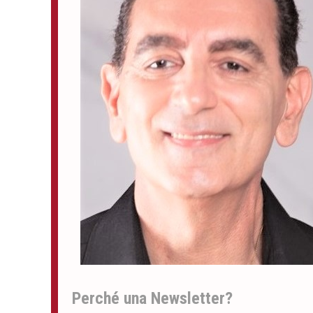
Perché una Newsletter?