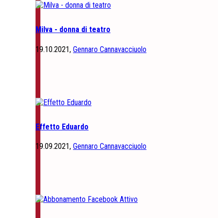
Milva - donna di teatro
19.10.2021,
Gennaro Cannavacciuolo
Effetto Eduardo
19.09.2021,
Gennaro Cannavacciuolo