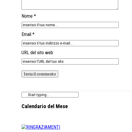
Nome *
Email *
URL del sito web
Calendario del Mese