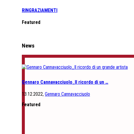
RINGRAZIAMENTI
Featured
News
Gennaro Cannavacciuolo_Il ricordo di un …
13.12.2022,
Gennaro Cannavacciuolo
Featured