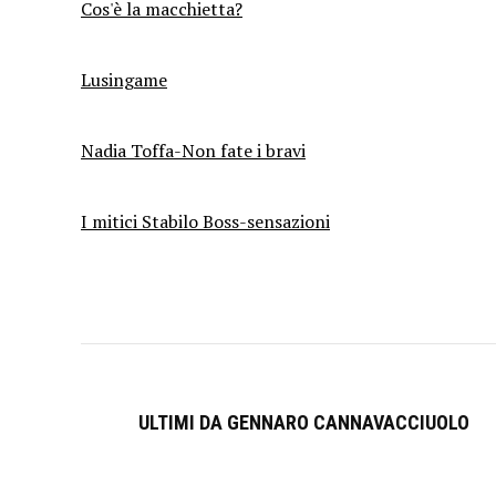
Cos'è la macchietta?
Lusingame
Nadia Toffa-Non fate i bravi
I mitici Stabilo Boss-sensazioni
ULTIMI DA GENNARO CANNAVACCIUOLO