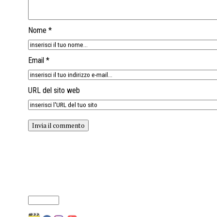
Nome *
Email *
URL del sito web