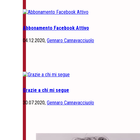
Abbonamento Facebook Attivo
04.12.2020,
Gennaro Cannavacciuolo
Grazie a chi mi segue
30.07.2020,
Gennaro Cannavacciuolo