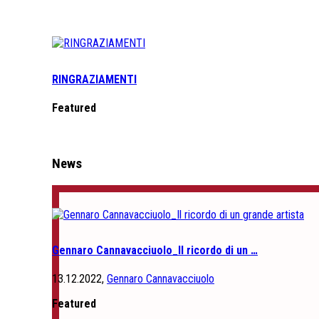
RINGRAZIAMENTI
Featured
News
Gennaro Cannavacciuolo_Il ricordo di un …
13.12.2022,
Gennaro Cannavacciuolo
Featured