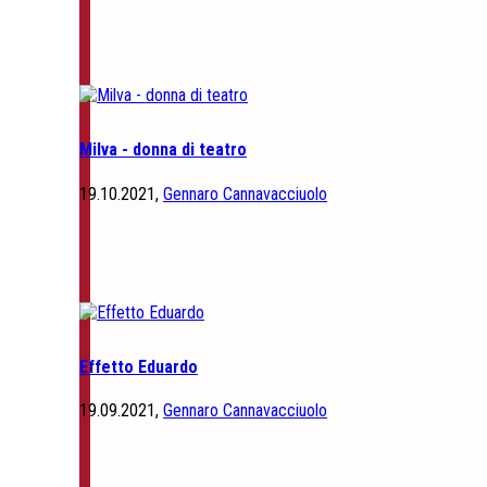
Milva - donna di teatro
19.10.2021,
Gennaro Cannavacciuolo
Effetto Eduardo
19.09.2021,
Gennaro Cannavacciuolo