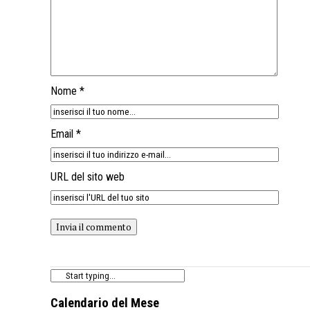
Nome *
Email *
URL del sito web
Calendario del Mese