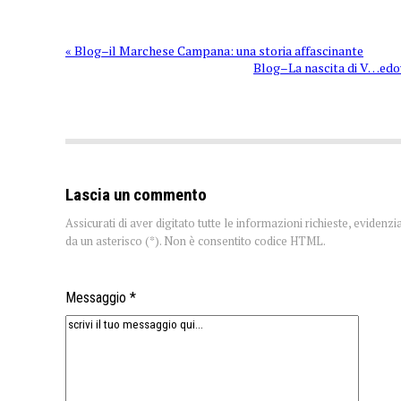
« Blog–il Marchese Campana: una storia affascinante
Blog–La nascita di V…edo
Lascia un commento
Assicurati di aver digitato tutte le informazioni richieste, evidenzi
da un asterisco (*). Non è consentito codice HTML.
Messaggio *