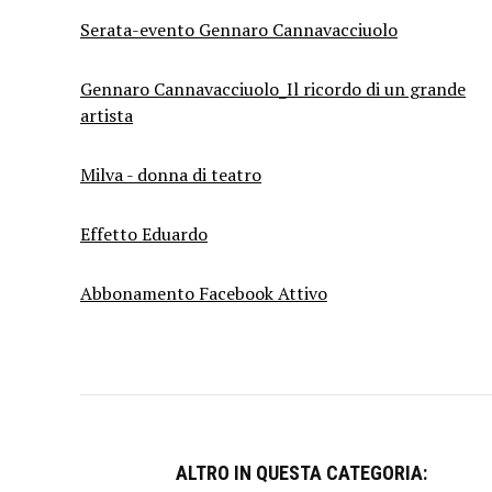
Serata-evento Gennaro Cannavacciuolo
Gennaro Cannavacciuolo_Il ricordo di un grande
artista
Milva - donna di teatro
Effetto Eduardo
Abbonamento Facebook Attivo
ALTRO IN QUESTA CATEGORIA: