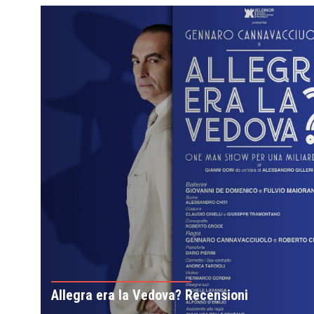
Allegra era la Vedova? Recensioni