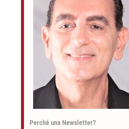
Perché una Newsletter?