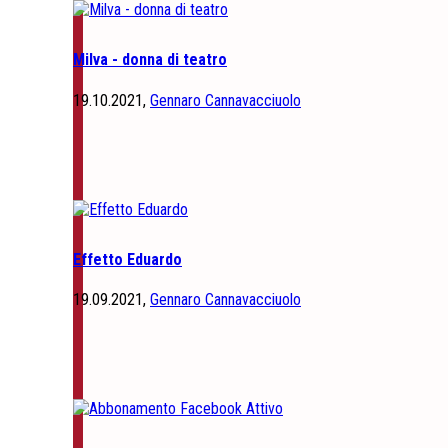
Milva - donna di teatro
19.10.2021,
Gennaro Cannavacciuolo
Effetto Eduardo
19.09.2021,
Gennaro Cannavacciuolo