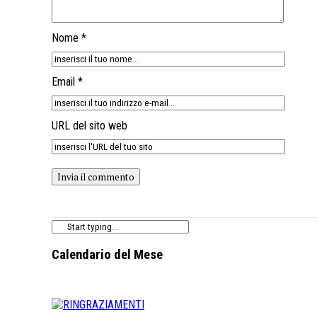
Nome *
Email *
URL del sito web
Calendario del Mese