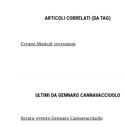
ARTICOLI CORRELATI (DA TAG)
Cyrano Musical-recensioni
ULTIMI DA GENNARO CANNAVACCIUOLO
Serata-evento Gennaro Cannavacciuolo