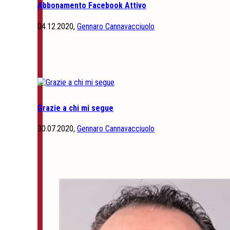
Abbonamento Facebook Attivo
04.12.2020,
Gennaro Cannavacciuolo
Grazie a chi mi segue
30.07.2020,
Gennaro Cannavacciuolo