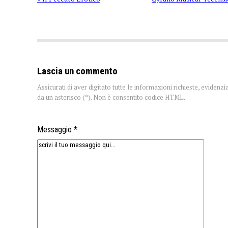
Lascia un commento
Assicurati di aver digitato tutte le informazioni richieste, evidenzi
da un asterisco (*). Non è consentito codice HTML.
Messaggio *