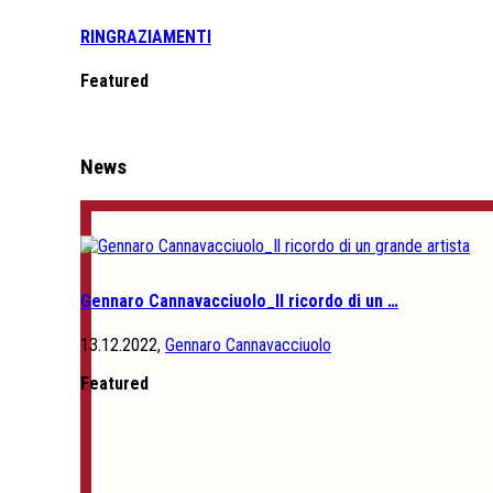
RINGRAZIAMENTI
Featured
News
Gennaro Cannavacciuolo_Il ricordo di un …
13.12.2022,
Gennaro Cannavacciuolo
Featured