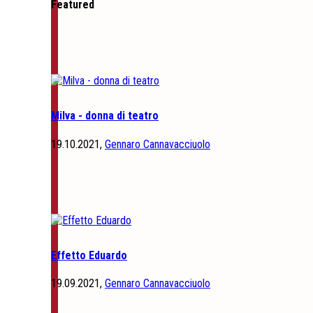
Featured
Milva - donna di teatro
19.10.2021,
Gennaro Cannavacciuolo
Effetto Eduardo
19.09.2021,
Gennaro Cannavacciuolo