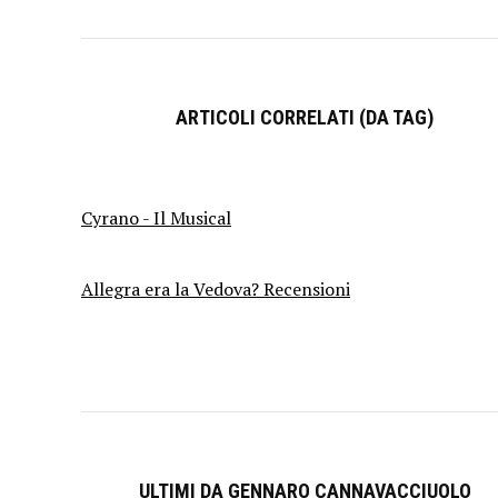
ARTICOLI CORRELATI (DA TAG)
Cyrano - Il Musical
Allegra era la Vedova? Recensioni
ULTIMI DA GENNARO CANNAVACCIUOLO