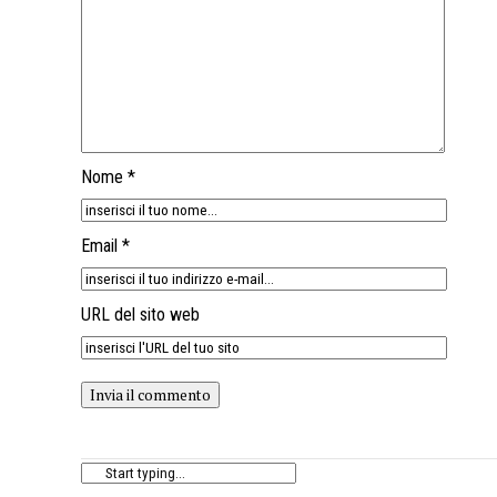
Nome *
Email *
URL del sito web