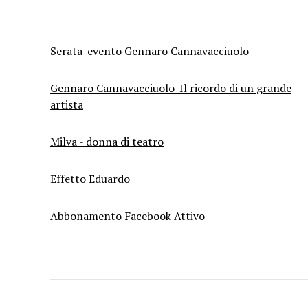
Serata-evento Gennaro Cannavacciuolo
Gennaro Cannavacciuolo_Il ricordo di un grande
artista
Milva - donna di teatro
Effetto Eduardo
Abbonamento Facebook Attivo