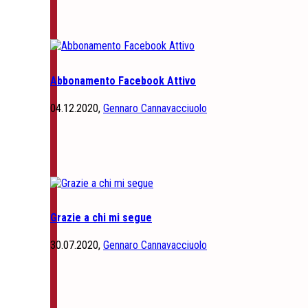
Abbonamento Facebook Attivo
04.12.2020,
Gennaro Cannavacciuolo
Grazie a chi mi segue
30.07.2020,
Gennaro Cannavacciuolo