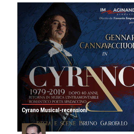
Cyrano Musical-recensioni