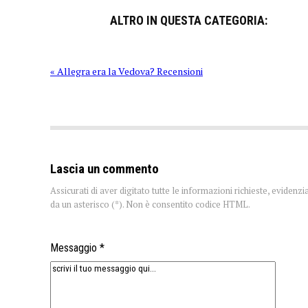
ALTRO IN QUESTA CATEGORIA:
« Allegra era la Vedova? Recensioni
Lascia un commento
Assicurati di aver digitato tutte le informazioni richieste, evidenzi
da un asterisco (*). Non è consentito codice HTML.
Messaggio *