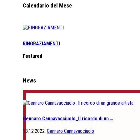
Calendario del Mese
RINGRAZIAMENTI
Featured
News
Gennaro Cannavacciuolo_Il ricordo di un …
13.12.2022,
Gennaro Cannavacciuolo