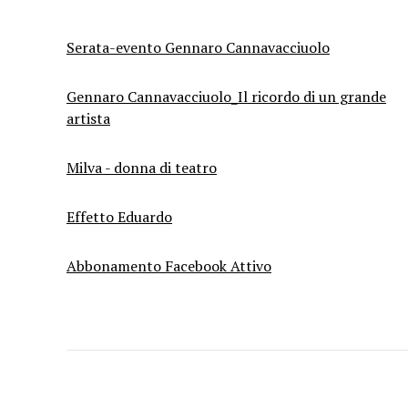
Serata-evento Gennaro Cannavacciuolo
Gennaro Cannavacciuolo_Il ricordo di un grande
artista
Milva - donna di teatro
Effetto Eduardo
Abbonamento Facebook Attivo