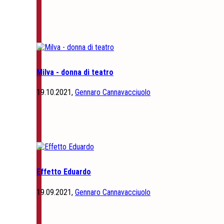
Milva - donna di teatro
19.10.2021,
Gennaro Cannavacciuolo
Effetto Eduardo
19.09.2021,
Gennaro Cannavacciuolo