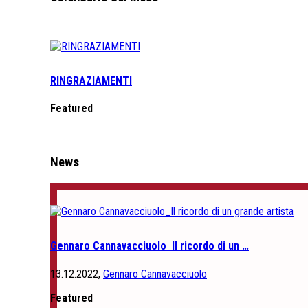
RINGRAZIAMENTI
Featured
News
Gennaro Cannavacciuolo_Il ricordo di un …
13.12.2022,
Gennaro Cannavacciuolo
Featured