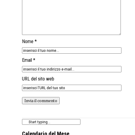
Nome *
Email *
URL del sito web
Calendario del Mese