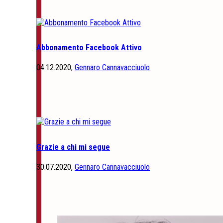
Abbonamento Facebook Attivo
04.12.2020,
Gennaro Cannavacciuolo
Grazie a chi mi segue
30.07.2020,
Gennaro Cannavacciuolo