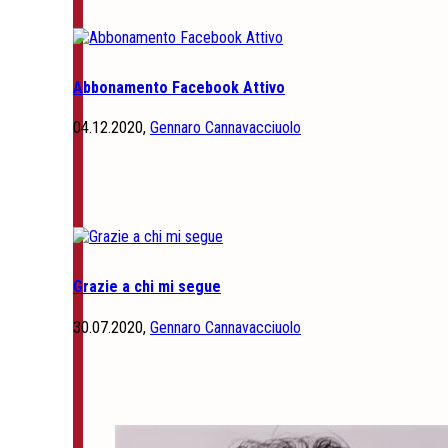
Abbonamento Facebook Attivo
04.12.2020,
Gennaro Cannavacciuolo
Grazie a chi mi segue
30.07.2020,
Gennaro Cannavacciuolo