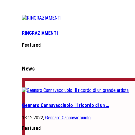
RINGRAZIAMENTI
Featured
News
Gennaro Cannavacciuolo_Il ricordo di un …
13.12.2022,
Gennaro Cannavacciuolo
Featured