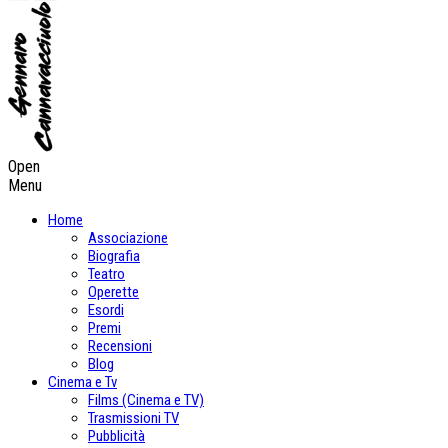
Open
Menu
Home
Associazione
Biografia
Teatro
Operette
Esordi
Premi
Recensioni
Blog
Cinema e Tv
Films (Cinema e TV)
Trasmissioni TV
Pubblicità