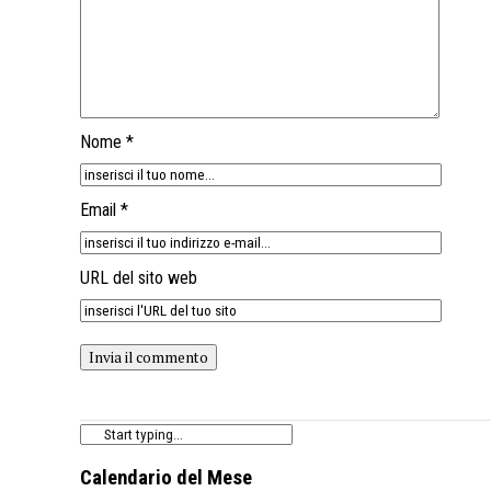
Nome *
Email *
URL del sito web
Calendario del Mese