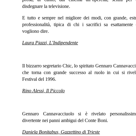
disdegnare la televisione.
E tutto e sempre nel migliore dei modi, con grande, est
professionalità, tipica di chi i sacrifici sa esattamente
vogliono dire.
Laura Piazzi, L’Indipendente
Il bizzarro segretario Chic, lo spiritato Gennaro Cannavacc
che torna con grande successo al ruolo in cui si rivel
Festival del 1996.
Rino Alessi, Il Piccolo
Gennaro Cannavacciuolo si è rivelato personalissi
divertente nei panni ambigui del Conte Boni.
Daniela Bonitabus, Gazzettino di Trieste