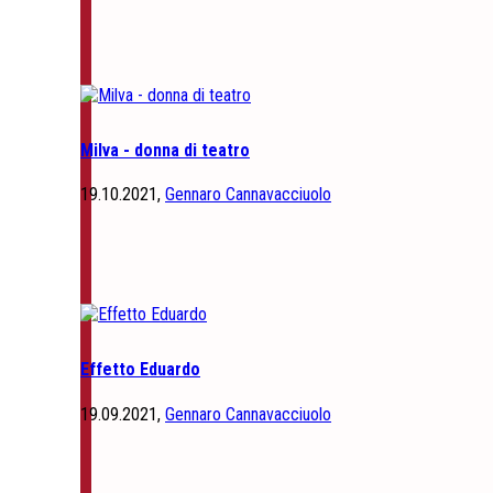
Milva - donna di teatro
19.10.2021,
Gennaro Cannavacciuolo
Effetto Eduardo
19.09.2021,
Gennaro Cannavacciuolo