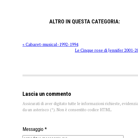
ALTRO IN QUESTA CATEGORIA:
« Cabaret-musical-1992-1994
Le Cinque rose di Jennifer 2001-2
Lascia un commento
Assicurati di aver digitato tutte le informazioni richieste, evidenzi
da un asterisco (*). Non è consentito codice HTML.
Messaggio *