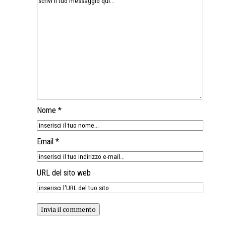
Nome *
Email *
URL del sito web