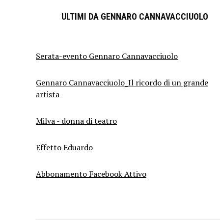
ULTIMI DA GENNARO CANNAVACCIUOLO
Serata-evento Gennaro Cannavacciuolo
Gennaro Cannavacciuolo_Il ricordo di un grande
artista
Milva - donna di teatro
Effetto Eduardo
Abbonamento Facebook Attivo