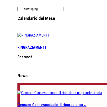
Calendario del Mese
RINGRAZIAMENTI
Featured
News
Gennaro Cannavacciuolo_Il ricordo di un …