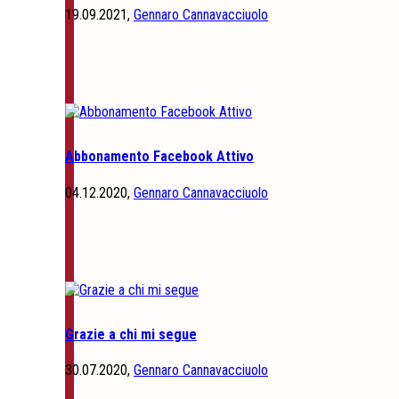
19.09.2021,
Gennaro Cannavacciuolo
Abbonamento Facebook Attivo
04.12.2020,
Gennaro Cannavacciuolo
Grazie a chi mi segue
30.07.2020,
Gennaro Cannavacciuolo