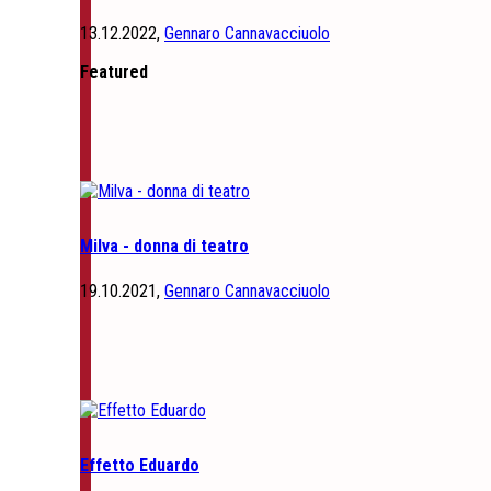
13.12.2022,
Gennaro Cannavacciuolo
Featured
Milva - donna di teatro
19.10.2021,
Gennaro Cannavacciuolo
Effetto Eduardo