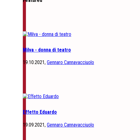
Featured
Milva - donna di teatro
19.10.2021,
Gennaro Cannavacciuolo
Effetto Eduardo
19.09.2021,
Gennaro Cannavacciuolo