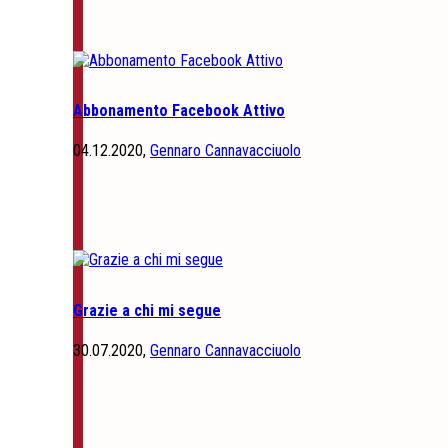
Abbonamento Facebook Attivo
04.12.2020,
Gennaro Cannavacciuolo
Grazie a chi mi segue
30.07.2020,
Gennaro Cannavacciuolo