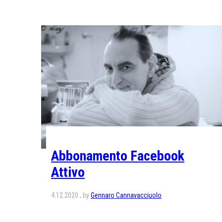
Abbonamento Facebook
Attivo
4.12.2020
by
Gennaro Cannavacciuolo