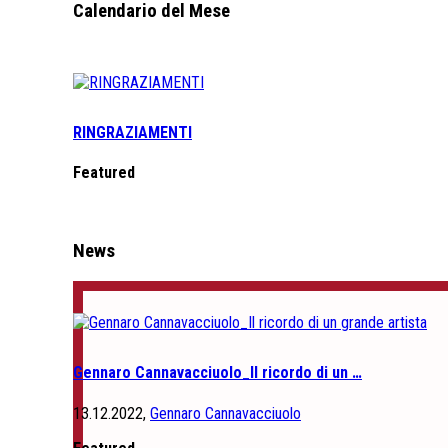
Calendario del Mese
RINGRAZIAMENTI
Featured
News
Gennaro Cannavacciuolo_Il ricordo di un …
13.12.2022,
Gennaro Cannavacciuolo