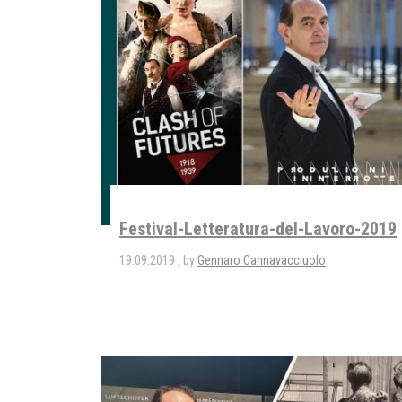
Festival-Letteratura-del-Lavoro-2019
19.09.2019
by
Gennaro Cannavacciuolo