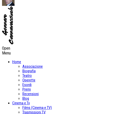
Open
Menu
Home
Associazione
Biografia
Teatro
Operette
Esordi
Premi
Recensioni
Blog
Cinema e Tv
Films (Cinema e TV)
Trasmissioni TV