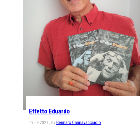
Effetto Eduardo
19.09.2021
by
Gennaro Cannavacciuolo