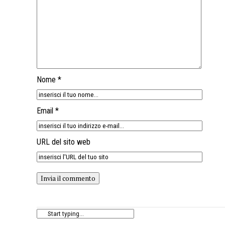
Nome *
Email *
URL del sito web