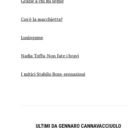
Grazie a chi mi segue
Cos'è la macchietta?
Lusingame
Nadia Toffa-Non fate i bravi
I mitici Stabilo Boss-sensazioni
ULTIMI DA GENNARO CANNAVACCIUOLO