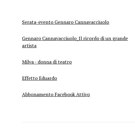
Serata-evento Gennaro Cannavacciuolo
Gennaro Cannavacciuolo_Il ricordo di un grande
artista
Milva - donna di teatro
Effetto Eduardo
Abbonamento Facebook Attivo