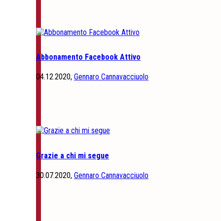
Abbonamento Facebook Attivo
04.12.2020,
Gennaro Cannavacciuolo
Grazie a chi mi segue
30.07.2020,
Gennaro Cannavacciuolo