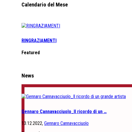
Calendario del Mese
RINGRAZIAMENTI
Featured
News
Gennaro Cannavacciuolo_Il ricordo di un …
13.12.2022,
Gennaro Cannavacciuolo