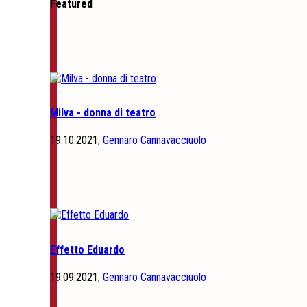
Featured
Milva - donna di teatro
19.10.2021,
Gennaro Cannavacciuolo
Effetto Eduardo
19.09.2021,
Gennaro Cannavacciuolo